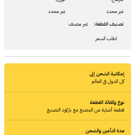
غير محدد
غير محدد
تصنيف القطعة:
غير مصنف
اطلب السعر
إمكانية الشحن إلى
كل الدول في العالم
نوع وكفالة القطعة
قطعة أصلية من المصنع مع باركود التصنيع
مدة التأمين والشحن