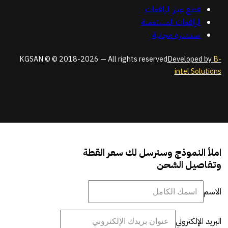
قطع غيار الرافعات
الرافعات المستعملة
استشارة مجانية
KGSAN © © 2018-2026 — All rights reserved
Developed by
B-
intel Solutions
املأ النموذج وسنرسل لك سعر القطة
وتفاصيل الشحن
الاسم
البريد الإلكتروني