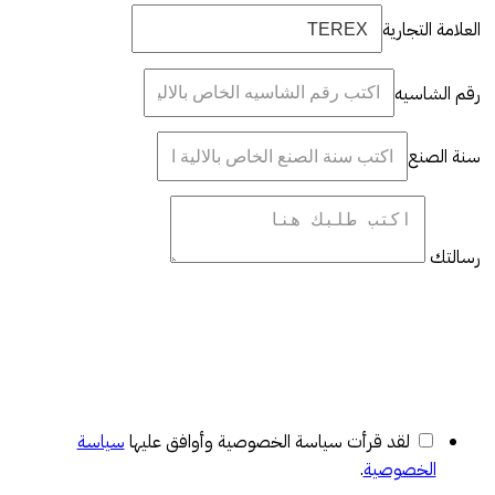
العلامة التجارية
رقم الشاسيه
سنة الصنع
رسالتك
لقد قرأت سياسة الخصوصية وأوافق عليها
سياسة
الخصوصية
.