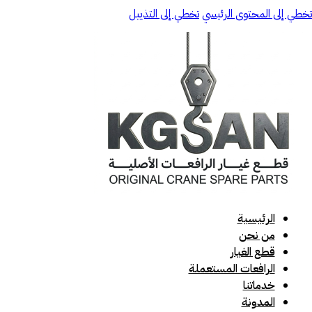
تخطي إلى المحتوى الرئيسي
تخطي إلى التذييل
الرئيسية
من نحن
قطع الغيار
الرافعات المستعملة
خدماتنا
المدونة