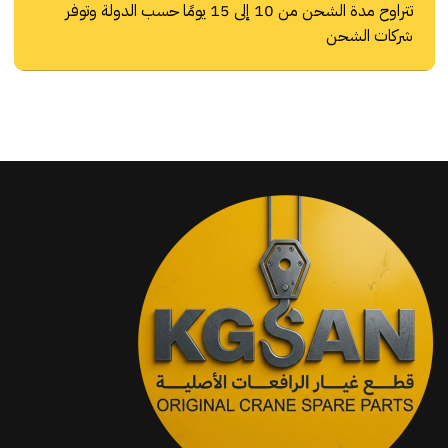
تتراوح مدة الشحن من 10 إلى 15 يومًا حسب الدولة وتوفر
شركات الشحن