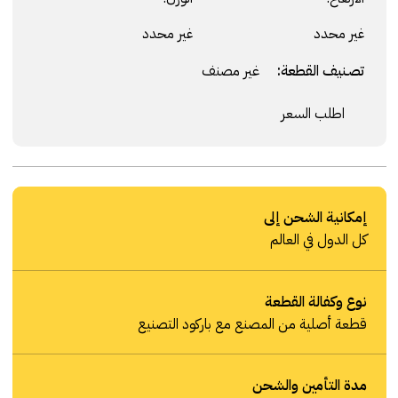
غير محدد
غير محدد
تصنيف القطعة:
غير مصنف
اطلب السعر
إمكانية الشحن إلى
كل الدول في العالم
نوع وكفالة القطعة
قطعة أصلية من المصنع مع باركود التصنيع
مدة التأمين والشحن