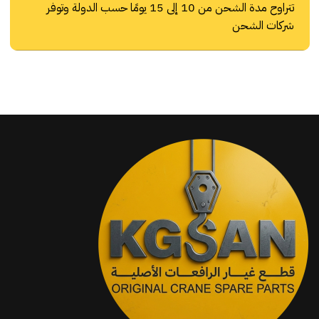
تتراوح مدة الشحن من 10 إلى 15 يومًا حسب الدولة وتوفر
شركات الشحن