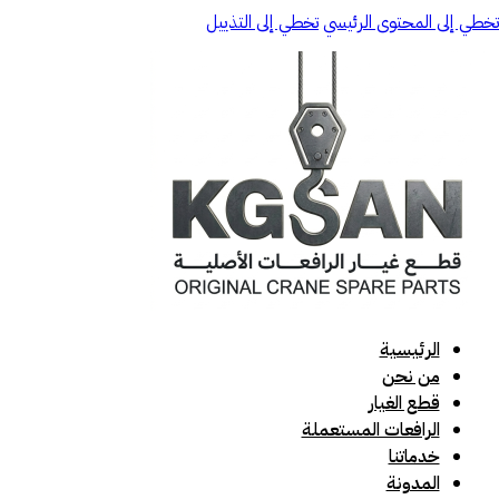
تخطي إلى المحتوى الرئيسي
تخطي إلى التذييل
الرئيسية
من نحن
قطع الغيار
الرافعات المستعملة
خدماتنا
المدونة