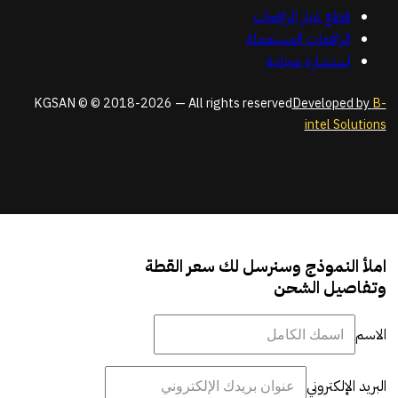
قطع غيار الرافعات
الرافعات المستعملة
استشارة مجانية
KGSAN © © 2018-2026 — All rights reserved
Developed by
B-
intel Solutions
املأ النموذج وسنرسل لك سعر القطة
وتفاصيل الشحن
الاسم
البريد الإلكتروني