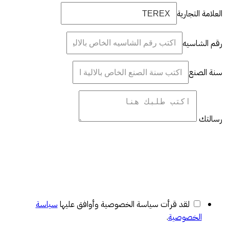
العلامة التجارية
رقم الشاسيه
سنة الصنع
رسالتك
لقد قرأت سياسة الخصوصية وأوافق عليها
سياسة
الخصوصية
.