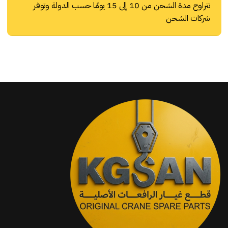
تتراوح مدة الشحن من 10 إلى 15 يومًا حسب الدولة وتوفر
شركات الشحن