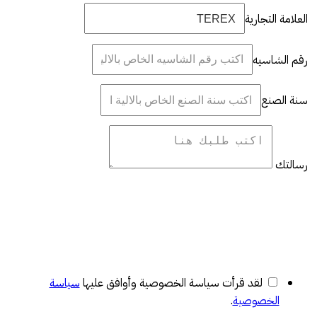
العلامة التجارية
رقم الشاسيه
سنة الصنع
رسالتك
لقد قرأت سياسة الخصوصية وأوافق عليها
سياسة
الخصوصية
.