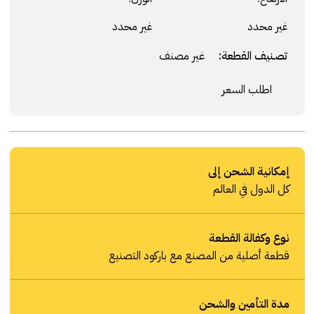
غير محدد
غير محدد
تصنيف القطعة:
غير مصنف
اطلب السعر
إمكانية الشحن إلى
كل الدول في العالم
نوع وكفالة القطعة
قطعة أصلية من المصنع مع باركود التصنيع
مدة التأمين والشحن