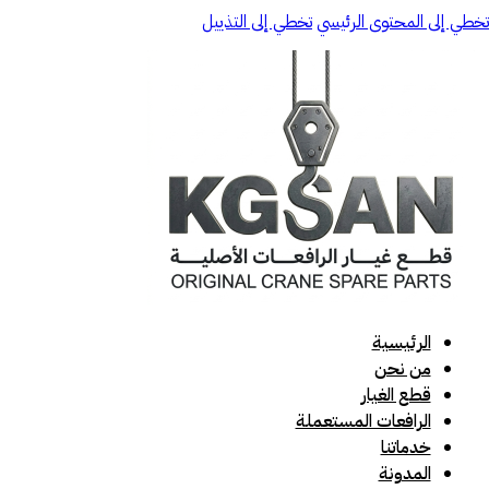
تخطي إلى المحتوى الرئيسي
تخطي إلى التذييل
الرئيسية
من نحن
قطع الغيار
الرافعات المستعملة
خدماتنا
المدونة