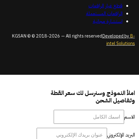
قطع غيار الرافعات
الرافعات المستعملة
استشارة مجانية
KGSAN © © 2018-2026 — All rights reserved
Developed by
B-
intel Solutions
املأ النموذج وسنرسل لك سعر القطة
وتفاصيل الشحن
الاسم
البريد الإلكتروني