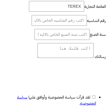
العلامة التجارية
رقم الشاسيه
سنة الصنع
رسالتك
لقد قرأت سياسة الخصوصية وأوافق عليها
سياسة
الخصوصية
.