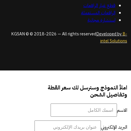
قطع غيار الرافعات
الرافعات المستعملة
استشارة مجانية
KGSAN © © 2018-2026 — All rights reserved
Developed by
B-
intel Solutions
املأ النموذج وسنرسل لك سعر القطة
وتفاصيل الشحن
الاسم
البريد الإلكتروني