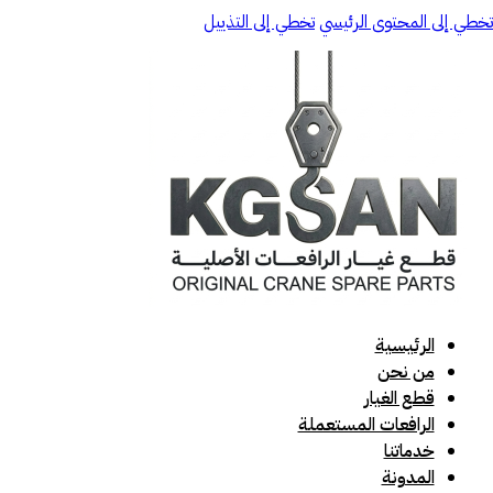
تخطي إلى المحتوى الرئيسي
تخطي إلى التذييل
الرئيسية
من نحن
قطع الغيار
الرافعات المستعملة
خدماتنا
المدونة