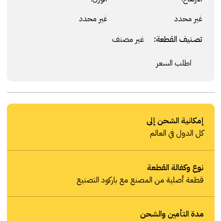
غير محدد
غير محدد
تصنيف القطعة:
غير مصنف
اطلب السعر
إمكانية الشحن إلى
كل الدول في العالم
نوع وكفالة القطعة
قطعة أصلية من المصنع مع باركود التصنيع
مدة التأمين والشحن