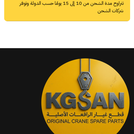
تتراوح مدة الشحن من 10 إلى 15 يومًا حسب الدولة وتوفر
شركات الشحن