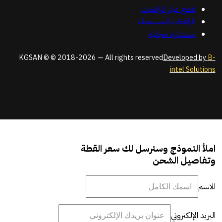
قطع غيار الرافعات
الرافعات المستعملة
استشارة مجانية
KGSAN © © 2018-2026 — All rights reserved
Developed by
B-
intel Solutions
املأ النموذج وسنرسل لك سعر القطة
وتفاصيل الشحن
الاسم
البريد الإلكتروني