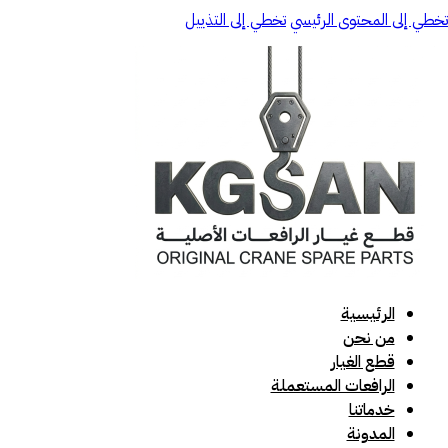
تخطي إلى المحتوى الرئيسي
تخطي إلى التذييل
الرئيسية
من نحن
قطع الغيار
الرافعات المستعملة
خدماتنا
المدونة