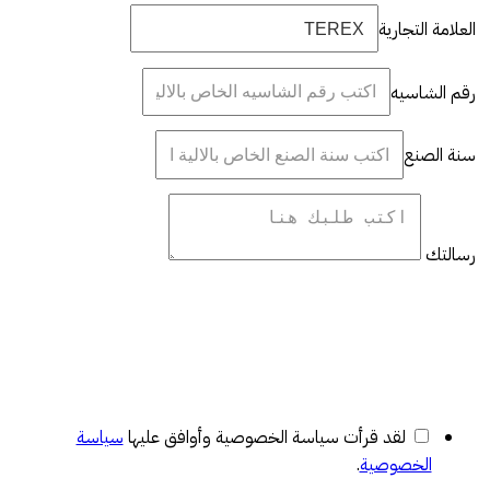
العلامة التجارية
رقم الشاسيه
سنة الصنع
رسالتك
لقد قرأت سياسة الخصوصية وأوافق عليها
سياسة
الخصوصية
.