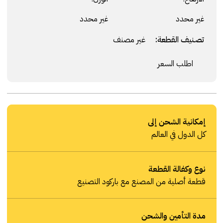
غير محدد
غير محدد
تصنيف القطعة:
غير مصنف
اطلب السعر
إمكانية الشحن إلى
كل الدول في العالم
نوع وكفالة القطعة
قطعة أصلية من المصنع مع باركود التصنيع
مدة التأمين والشحن