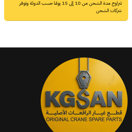
تتراوح مدة الشحن من 10 إلى 15 يومًا حسب الدولة وتوفر
شركات الشحن