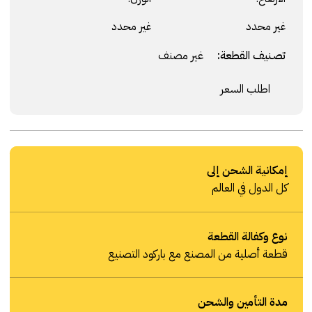
غير محدد
غير محدد
تصنيف القطعة:
غير مصنف
اطلب السعر
إمكانية الشحن إلى
كل الدول في العالم
نوع وكفالة القطعة
قطعة أصلية من المصنع مع باركود التصنيع
مدة التأمين والشحن