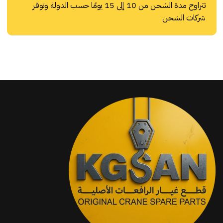
تتراوح مدة الشحن من 10 إلى 15 يومًا حسب الدولة وتوفر
شركات الشحن