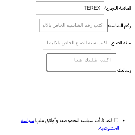
العلامة التجارية
رقم الشاسيه
سنة الصنع
رسالتك
لقد قرأت سياسة الخصوصية وأوافق عليها
سياسة
الخصوصية
.