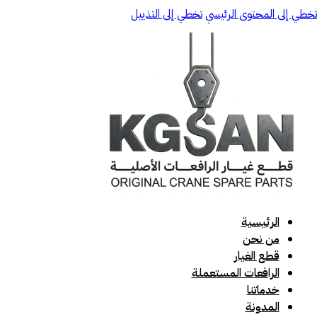
تخطي إلى المحتوى الرئيسي
تخطي إلى التذييل
الرئيسية
من نحن
قطع الغيار
الرافعات المستعملة
خدماتنا
المدونة