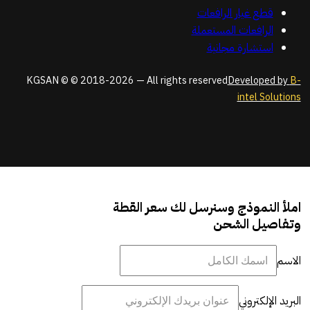
قطع غيار الرافعات
الرافعات المستعملة
استشارة مجانية
KGSAN © © 2018-2026 — All rights reserved
Developed by
B-
intel Solutions
املأ النموذج وسنرسل لك سعر القطة
وتفاصيل الشحن
الاسم
البريد الإلكتروني