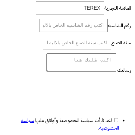
العلامة التجارية
رقم الشاسيه
سنة الصنع
رسالتك
لقد قرأت سياسة الخصوصية وأوافق عليها
سياسة
الخصوصية
.