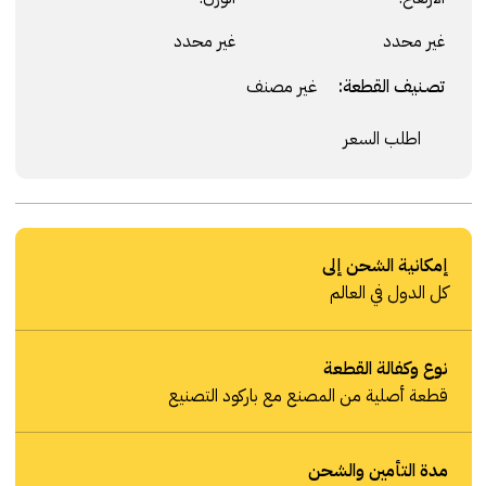
غير محدد
غير محدد
تصنيف القطعة:
غير مصنف
اطلب السعر
إمكانية الشحن إلى
كل الدول في العالم
نوع وكفالة القطعة
قطعة أصلية من المصنع مع باركود التصنيع
مدة التأمين والشحن