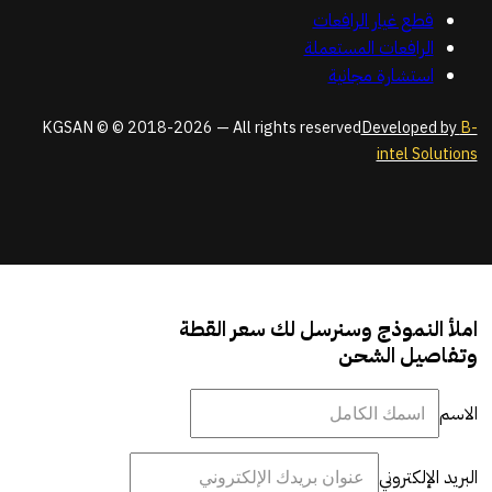
قطع غيار الرافعات
الرافعات المستعملة
استشارة مجانية
KGSAN © © 2018-2026 — All rights reserved
Developed by
B-
intel Solutions
املأ النموذج وسنرسل لك سعر القطة
وتفاصيل الشحن
الاسم
البريد الإلكتروني