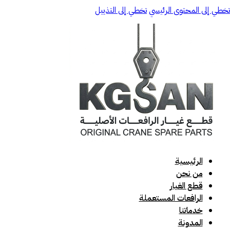
تخطي إلى المحتوى الرئيسي
تخطي إلى التذييل
الرئيسية
من نحن
قطع الغيار
الرافعات المستعملة
خدماتنا
المدونة