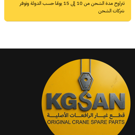
تتراوح مدة الشحن من 10 إلى 15 يومًا حسب الدولة وتوفر
شركات الشحن