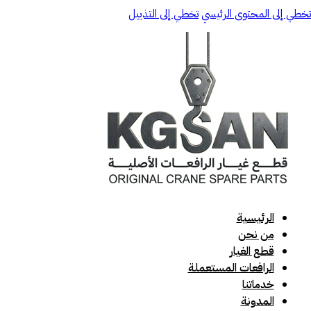
تخطي إلى المحتوى الرئيسي
تخطي إلى التذييل
الرئيسية
من نحن
قطع الغيار
الرافعات المستعملة
خدماتنا
المدونة