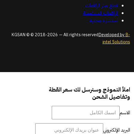
قطع غيار الرافعات
الرافعات المستعملة
استشارة مجانية
KGSAN © © 2018-2026 — All rights reserved
Developed by
B-
intel Solutions
املأ النموذج وسنرسل لك سعر القطة
وتفاصيل الشحن
الاسم
البريد الإلكتروني