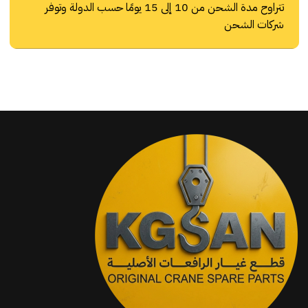
تتراوح مدة الشحن من 10 إلى 15 يومًا حسب الدولة وتوفر
شركات الشحن