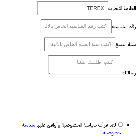
العلامة التجارية
رقم الشاسيه
سنة الصنع
رسالتك
لقد قرأت سياسة الخصوصية وأوافق عليها
سياسة
الخصوصية
.