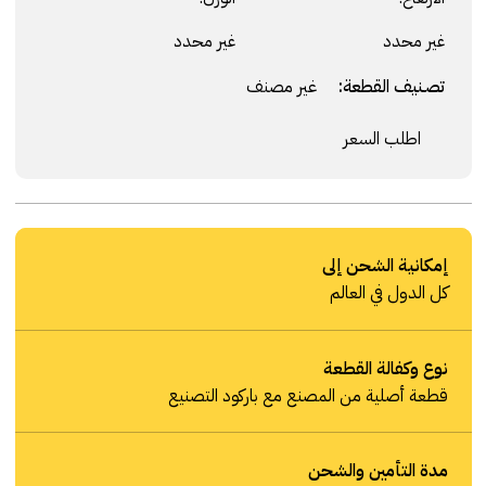
غير محدد
غير محدد
تصنيف القطعة:
غير مصنف
اطلب السعر
إمكانية الشحن إلى
كل الدول في العالم
نوع وكفالة القطعة
قطعة أصلية من المصنع مع باركود التصنيع
مدة التأمين والشحن