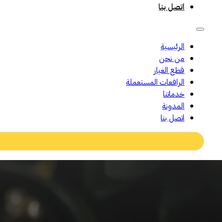
اتصل بنا
الرئيسية
من نحن
قطع الغيار
الرافعات المستعملة
خدماتنا
المدونة
اتصل بنا
Search
...