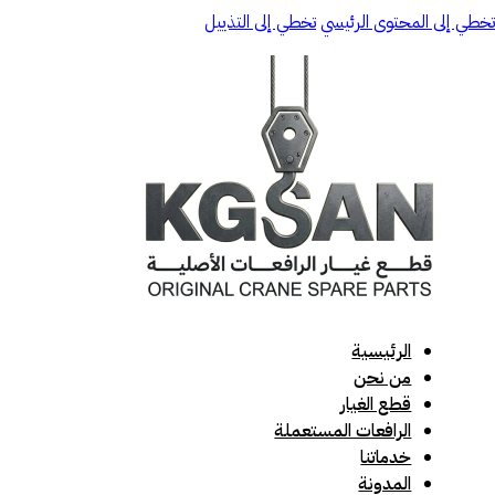
تخطي إلى المحتوى الرئيسي
تخطي إلى التذييل
الرئيسية
من نحن
قطع الغيار
الرافعات المستعملة
خدماتنا
المدونة