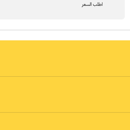
اطلب السعر