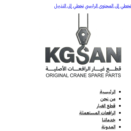
تخطي إلى المحتوى الرئيسي
تخطي إلى التذييل
الرئيسية
من نحن
قطع الغيار
الرافعات المستعملة
خدماتنا
المدونة