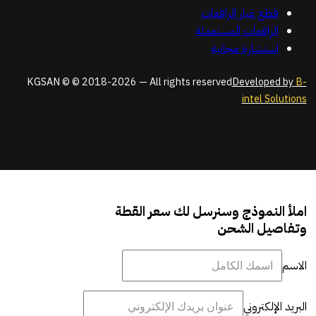
قطع غيار الرافعات
الرافعات المستعملة
استشارة مجانية
KGSAN © © 2018-2026 — All rights reserved
Developed by
B-
intel Solutions
املأ النموذج وسنرسل لك سعر القطة
وتفاصيل الشحن
الاسم
البريد الإلكتروني