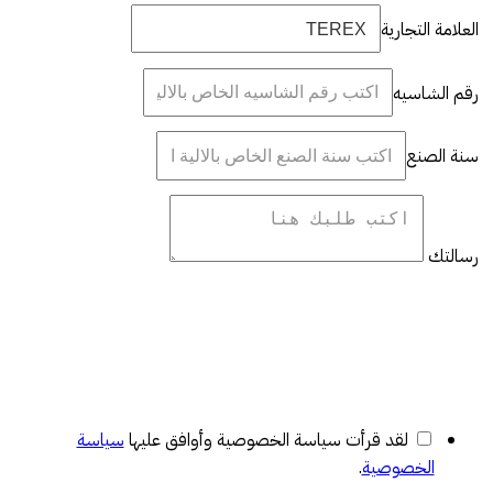
العلامة التجارية
رقم الشاسيه
سنة الصنع
رسالتك
لقد قرأت سياسة الخصوصية وأوافق عليها
سياسة
الخصوصية
.