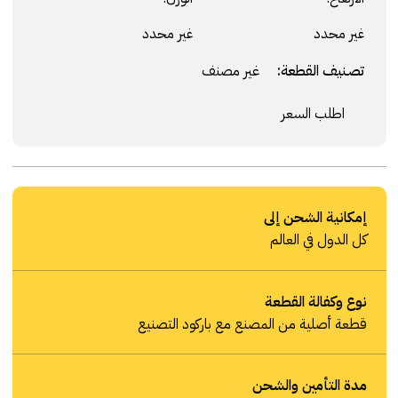
غير محدد
غير محدد
تصنيف القطعة:
غير مصنف
اطلب السعر
إمكانية الشحن إلى
كل الدول في العالم
نوع وكفالة القطعة
قطعة أصلية من المصنع مع باركود التصنيع
مدة التأمين والشحن