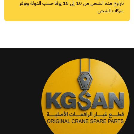
تتراوح مدة الشحن من 10 إلى 15 يومًا حسب الدولة وتوفر
شركات الشحن