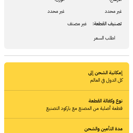
غير محدد
غير محدد
تصنيف القطعة:
غير مصنف
اطلب السعر
إمكانية الشحن إلى
كل الدول في العالم
نوع وكفالة القطعة
قطعة أصلية من المصنع مع باركود التصنيع
مدة التأمين والشحن