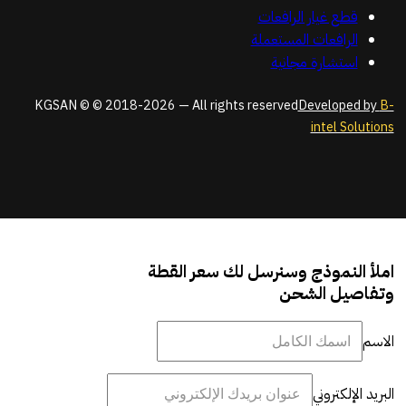
قطع غيار الرافعات
الرافعات المستعملة
استشارة مجانية
KGSAN © © 2018-2026 — All rights reserved
Developed by
B-
intel Solutions
املأ النموذج وسنرسل لك سعر القطة
وتفاصيل الشحن
الاسم
البريد الإلكتروني