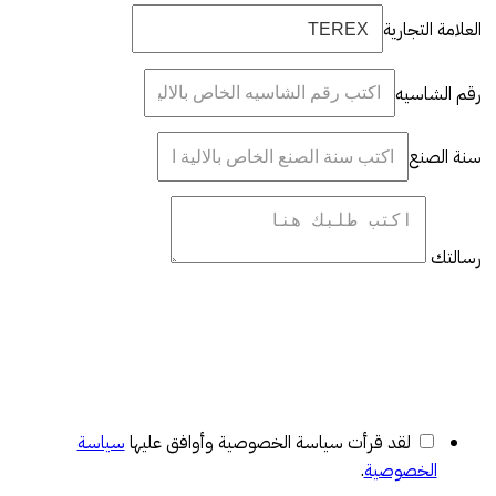
العلامة التجارية
رقم الشاسيه
سنة الصنع
رسالتك
لقد قرأت سياسة الخصوصية وأوافق عليها
سياسة
الخصوصية
.