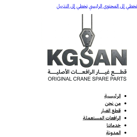
تخطي إلى المحتوى الرئيسي
تخطي إلى التذييل
الرئيسية
من نحن
قطع الغيار
الرافعات المستعملة
خدماتنا
المدونة