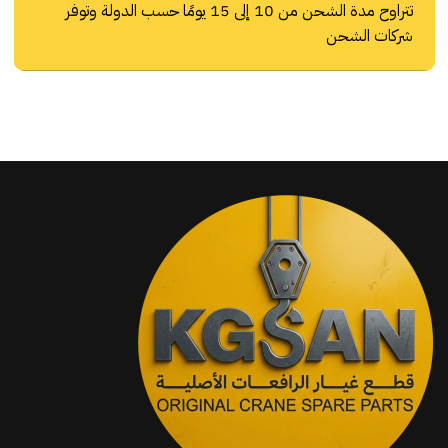
تتراوح مدة الشحن من 10 إلى 15 يومًا حسب الدولة وتوفر
شركات الشحن