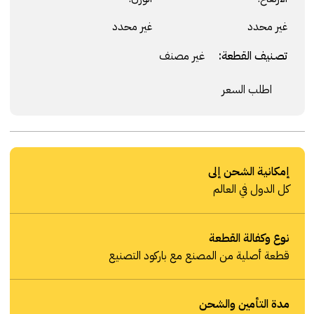
غير محدد
غير محدد
تصنيف القطعة:
غير مصنف
اطلب السعر
إمكانية الشحن إلى
كل الدول في العالم
نوع وكفالة القطعة
قطعة أصلية من المصنع مع باركود التصنيع
مدة التأمين والشحن