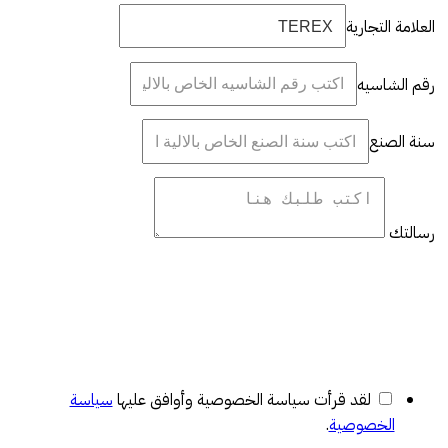
العلامة التجارية
رقم الشاسيه
سنة الصنع
رسالتك
لقد قرأت سياسة الخصوصية وأوافق عليها
سياسة
الخصوصية
.