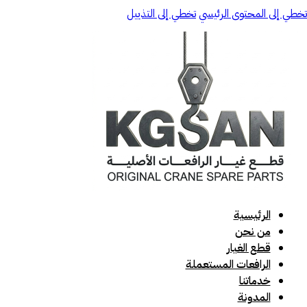
تخطي إلى المحتوى الرئيسي
تخطي إلى التذييل
الرئيسية
من نحن
قطع الغيار
الرافعات المستعملة
خدماتنا
المدونة