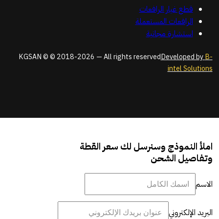
قطع غيار الرافعات
الرافعات المستعملة
استشارة مجانية
KGSAN © © 2018-2026 — All rights reserved
Developed by
B-
intel Solutions
املأ النموذج وسنرسل لك سعر القطة
وتفاصيل الشحن
الاسم
البريد الإلكتروني