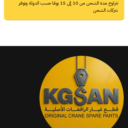
تتراوح مدة الشحن من 10 إلى 15 يومًا حسب الدولة وتوفر
شركات الشحن