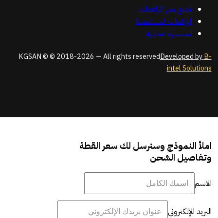
قطع غيار الرافعات
الرافعات المستعملة
استشارة مجانية
KGSAN © © 2018-2026 — All rights reserved
Developed by
B-
intel Solutions
املأ النموذج وسنرسل لك سعر القطة
وتفاصيل الشحن
الاسم
البريد الإلكتروني