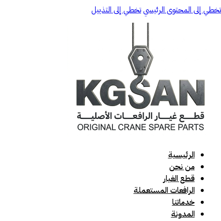
تخطي إلى المحتوى الرئيسي
تخطي إلى التذييل
الرئيسية
من نحن
قطع الغيار
الرافعات المستعملة
خدماتنا
المدونة