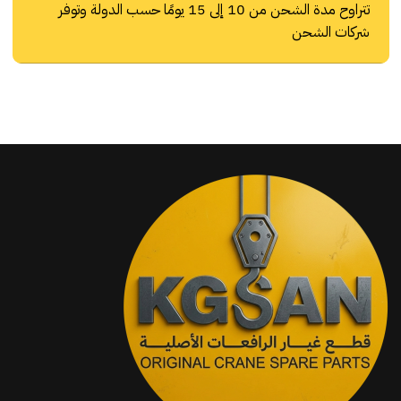
تتراوح مدة الشحن من 10 إلى 15 يومًا حسب الدولة وتوفر
شركات الشحن