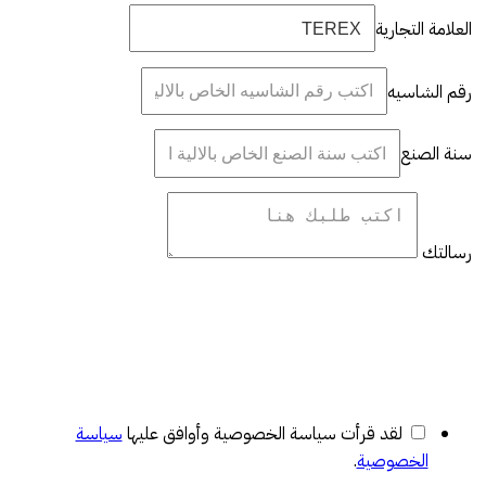
العلامة التجارية
رقم الشاسيه
سنة الصنع
رسالتك
لقد قرأت سياسة الخصوصية وأوافق عليها
سياسة
الخصوصية
.