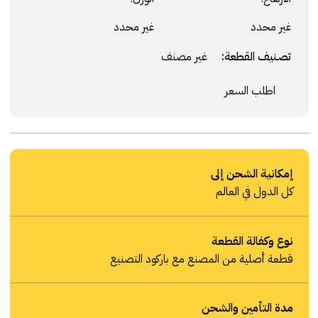
غير محدد
غير محدد
تصنيف القطعة:
غير مصنف
اطلب السعر
إمكانية الشحن إلى
كل الدول في العالم
نوع وكفالة القطعة
قطعة أصلية من المصنع مع باركود التصنيع
مدة التأمين والشحن