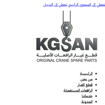
تخطي إلى المحتوى الرئيسي
تخطي إلى التذييل
الرئيسية
من نحن
قطع الغيار
الرافعات المستعملة
خدماتنا
المدونة