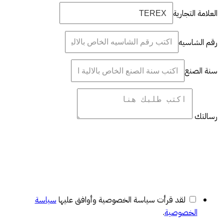
العلامة التجارية
رقم الشاسيه
سنة الصنع
رسالتك
لقد قرأت سياسة الخصوصية وأوافق عليها
سياسة
الخصوصية
.