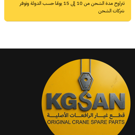
تتراوح مدة الشحن من 10 إلى 15 يومًا حسب الدولة وتوفر
شركات الشحن