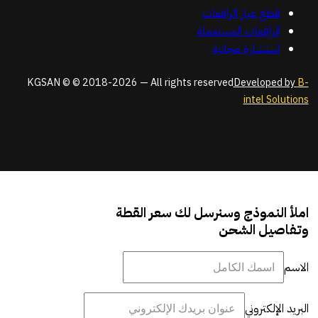
قطع غيار الرافعات
الرافعات المستعملة
استشارة مجانية
KGSAN © © 2018-2026 — All rights reserved
Developed by
B-
intel Solutions
املأ النموذج وسنرسل لك سعر القطة
وتفاصيل الشحن
الاسم
البريد الإلكتروني