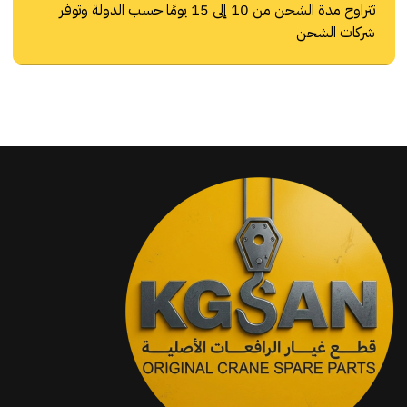
تتراوح مدة الشحن من 10 إلى 15 يومًا حسب الدولة وتوفر
شركات الشحن