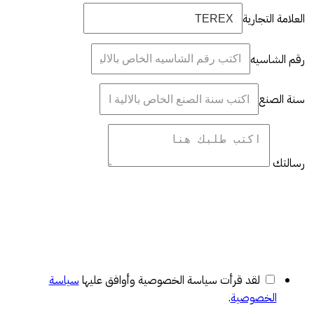
العلامة التجارية
رقم الشاسيه
سنة الصنع
رسالتك
لقد قرأت سياسة الخصوصية وأوافق عليها
سياسة
الخصوصية
.