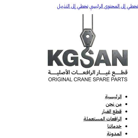
تخطي إلى المحتوى الرئيسي
تخطي إلى التذييل
الرئيسية
من نحن
قطع الغيار
الرافعات المستعملة
خدماتنا
المدونة