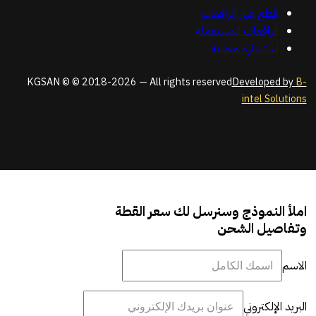
قطع غيار الرافعات
الرافعات المستعملة
استشارة مجانية
KGSAN © © 2018-2026 — All rights reserved
Developed by
B-
intel Solutions
املأ النموذج وسنرسل لك سعر القطة
وتفاصيل الشحن
الاسم
البريد الإلكتروني