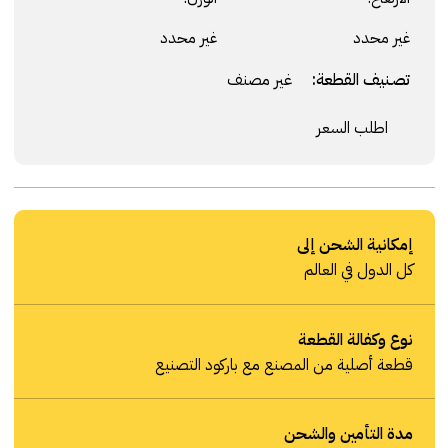
غير محدد
غير محدد
تصنيف القطعة:
غير مصنف
اطلب السعر
إمكانية الشحن إلى
كل الدول في العالم
نوع وكفالة القطعة
قطعة أصلية من المصنع مع باركود التصنيع
مدة التأمين والشحن