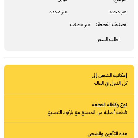
غير محدد
غير محدد
تصنيف القطعة:
غير مصنف
اطلب السعر
إمكانية الشحن إلى
كل الدول في العالم
نوع وكفالة القطعة
قطعة أصلية من المصنع مع باركود التصنيع
مدة التأمين والشحن