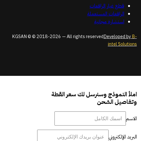
قطع غيار الرافعات
الرافعات المستعملة
استشارة مجانية
KGSAN © © 2018-2026 — All rights reserved
Developed by
B-
intel Solutions
املأ النموذج وسنرسل لك سعر القطة
وتفاصيل الشحن
الاسم
البريد الإلكتروني