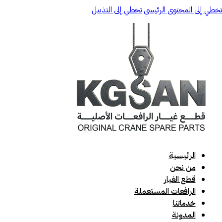
تخطي إلى المحتوى الرئيسي
تخطي إلى التذييل
الرئيسية
من نحن
قطع الغيار
الرافعات المستعملة
خدماتنا
المدونة