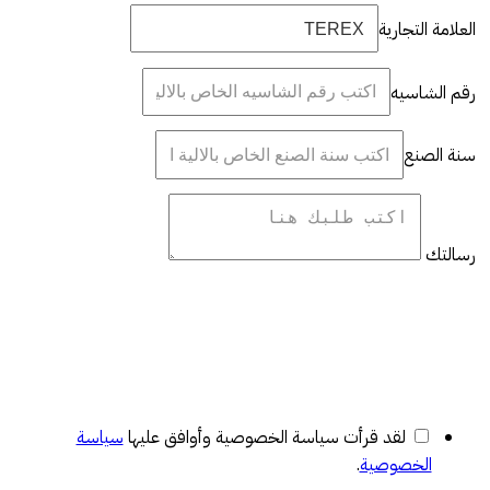
العلامة التجارية
رقم الشاسيه
سنة الصنع
رسالتك
لقد قرأت سياسة الخصوصية وأوافق عليها
سياسة
الخصوصية
.