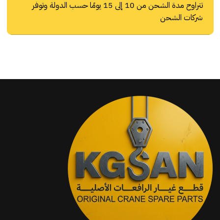
تتراوح مدة الشحن من 10 إلى 15 يومًا حسب الدولة وتوفر
شركات الشحن