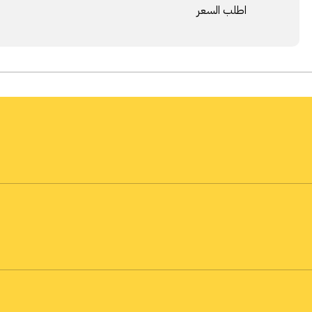
اطلب السعر