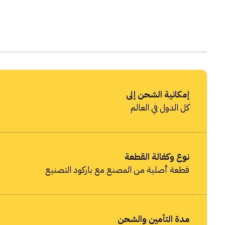
إمكانية الشحن إلى
كل الدول في العالم
نوع وكفالة القطعة
قطعة أصلية من المصنع مع باركود التصنيع
مدة التأمين والشحن