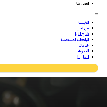
اتصل بنا
الرئيسية
من نحن
قطع الغيار
الرافعات المستعملة
خدماتنا
المدونة
اتصل بنا
Search
...