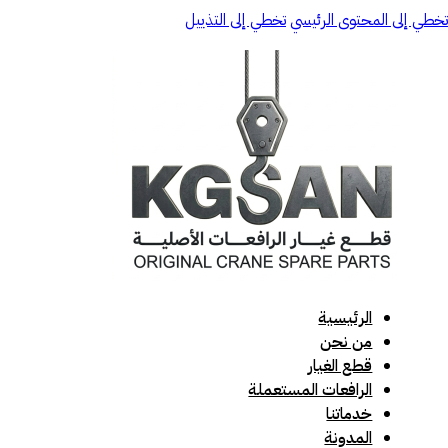
تخطي إلى المحتوى الرئيسي
تخطي إلى التذييل
الرئيسية
من نحن
قطع الغيار
الرافعات المستعملة
خدماتنا
المدونة