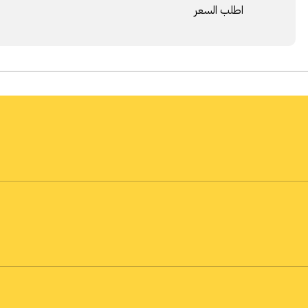
اطلب السعر