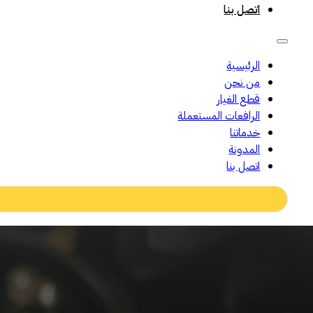
اتصل بنا
الرئيسية
من نحن
قطع الغيار
الرافعات المستعملة
خدماتنا
المدونة
اتصل بنا
Search
...