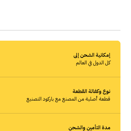
إمكانية الشحن إلى
كل الدول في العالم
نوع وكفالة القطعة
قطعة أصلية من المصنع مع باركود التصنيع
مدة التأمين والشحن