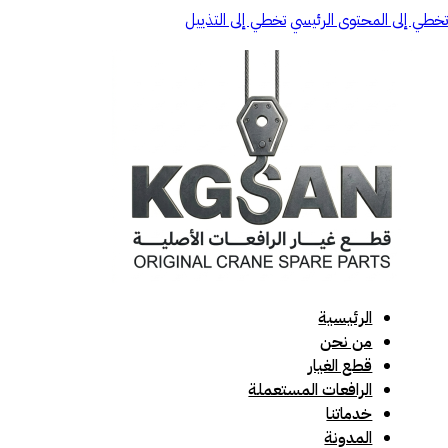
تخطي إلى المحتوى الرئيسي
تخطي إلى التذييل
الرئيسية
من نحن
قطع الغيار
الرافعات المستعملة
خدماتنا
المدونة