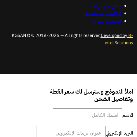
قطع غيار الرافعات
الرافعات المستعملة
استشارة مجانية
KGSAN © © 2018-2026 — All rights reserved
Developed by
B-
intel Solutions
املأ النموذج وسنرسل لك سعر القطة
وتفاصيل الشحن
الاسم
البريد الإلكتروني