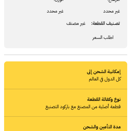
غير محدد
غير محدد
تصنيف القطعة:
غير مصنف
اطلب السعر
إمكانية الشحن إلى
كل الدول في العالم
نوع وكفالة القطعة
قطعة أصلية من المصنع مع باركود التصنيع
مدة التأمين والشحن