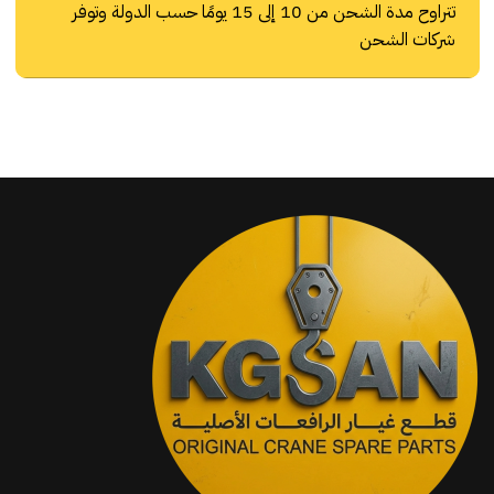
تتراوح مدة الشحن من 10 إلى 15 يومًا حسب الدولة وتوفر
شركات الشحن