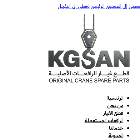
تخطي إلى المحتوى الرئيسي
تخطي إلى التذييل
الرئيسية
من نحن
قطع الغيار
الرافعات المستعملة
خدماتنا
المدونة