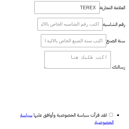
العلامة التجارية
رقم الشاسيه
سنة الصنع
رسالتك
لقد قرأت سياسة الخصوصية وأوافق عليها
سياسة
الخصوصية
.