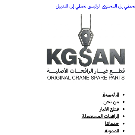
تخطي إلى المحتوى الرئيسي
تخطي إلى التذييل
الرئيسية
من نحن
قطع الغيار
الرافعات المستعملة
خدماتنا
المدونة