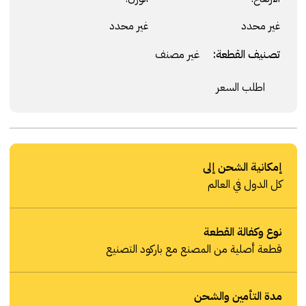
غير محدد
غير محدد
تصنيف القطعة:
غير مصنف
اطلب السعر
إمكانية الشحن إلى
كل الدول في العالم
نوع وكفالة القطعة
قطعة أصلية من المصنع مع باركود التصنيع
مدة التأمين والشحن