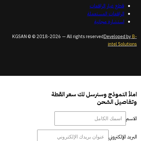
قطع غيار الرافعات
الرافعات المستعملة
استشارة مجانية
KGSAN © © 2018-2026 — All rights reserved
Developed by
B-
intel Solutions
املأ النموذج وسنرسل لك سعر القطة
وتفاصيل الشحن
الاسم
البريد الإلكتروني