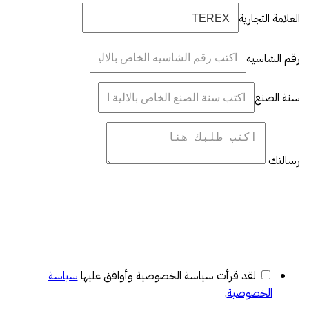
العلامة التجارية
رقم الشاسيه
سنة الصنع
رسالتك
لقد قرأت سياسة الخصوصية وأوافق عليها
سياسة
الخصوصية
.