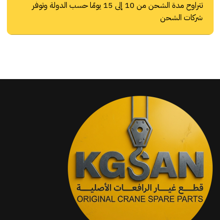
تتراوح مدة الشحن من 10 إلى 15 يومًا حسب الدولة وتوفر
شركات الشحن