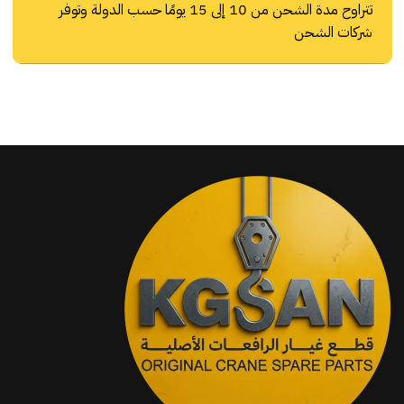
تتراوح مدة الشحن من 10 إلى 15 يومًا حسب الدولة وتوفر
شركات الشحن