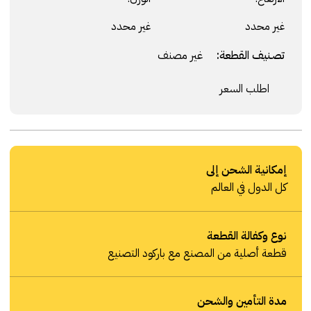
غير محدد
غير محدد
تصنيف القطعة:
غير مصنف
اطلب السعر
إمكانية الشحن إلى
كل الدول في العالم
نوع وكفالة القطعة
قطعة أصلية من المصنع مع باركود التصنيع
مدة التأمين والشحن