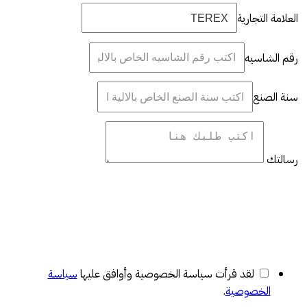
العلامة التجارية
رقم الشاسيه
سنة الصنع
رسالتك
لقد قرأت سياسة الخصوصية وأوافق عليها
سياسة
الخصوصية
.