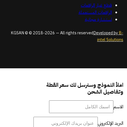
قطع غيار الرافعات
الرافعات المستعملة
استشارة مجانية
KGSAN © © 2018-2026 — All rights reserved
Developed by
B-
intel Solutions
املأ النموذج وسنرسل لك سعر القطة
وتفاصيل الشحن
الاسم
البريد الإلكتروني