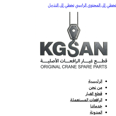
تخطي إلى المحتوى الرئيسي
تخطي إلى التذييل
الرئيسية
من نحن
قطع الغيار
الرافعات المستعملة
خدماتنا
المدونة