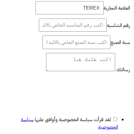
العلامة التجارية
رقم الشاسيه
سنة الصنع
رسالتك
لقد قرأت سياسة الخصوصية وأوافق عليها
سياسة
الخصوصية
.