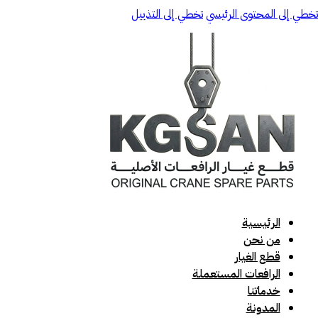
تخطي إلى المحتوى الرئيسي
تخطي إلى التذييل
الرئيسية
من نحن
قطع الغيار
الرافعات المستعملة
خدماتنا
المدونة