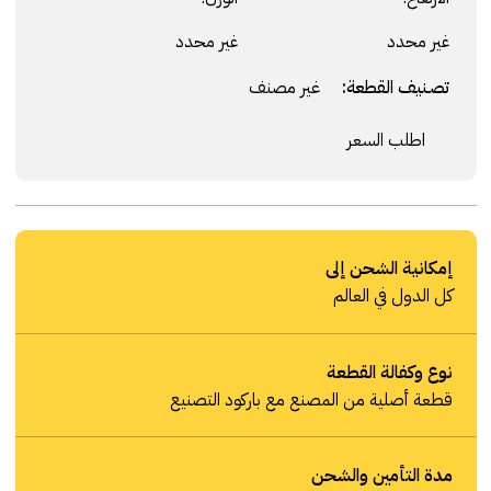
غير محدد
غير محدد
تصنيف القطعة:
غير مصنف
اطلب السعر
إمكانية الشحن إلى
كل الدول في العالم
نوع وكفالة القطعة
قطعة أصلية من المصنع مع باركود التصنيع
مدة التأمين والشحن