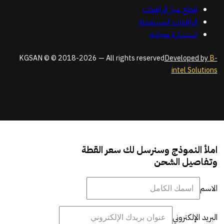
قطع غيار الرافعات
الرافعات المستعملة
استشارة مجانية
KGSAN © © 2018-2026 — All rights reserved
Developed by
B-
intel Solutions
املأ النموذج وسنرسل لك سعر القطة
وتفاصيل الشحن
الاسم
البريد الإلكتروني