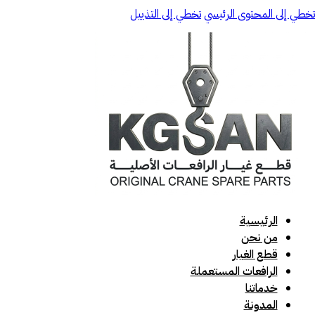
تخطي إلى المحتوى الرئيسي
تخطي إلى التذييل
الرئيسية
من نحن
قطع الغيار
الرافعات المستعملة
خدماتنا
المدونة