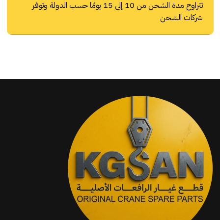
تتراوح مدة الشحن من 10 إلى 15 يومًا حسب الدولة وتوفر
شركات الشحن