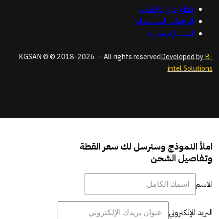
قطع غيار الرافعات
الرافعات المستعملة
استشارة مجانية
KGSAN © © 2018-2026 — All rights reserved
Developed by
B-
intel Solutions
املأ النموذج وسنرسل لك سعر القطة
وتفاصيل الشحن
الاسم
البريد الإلكتروني