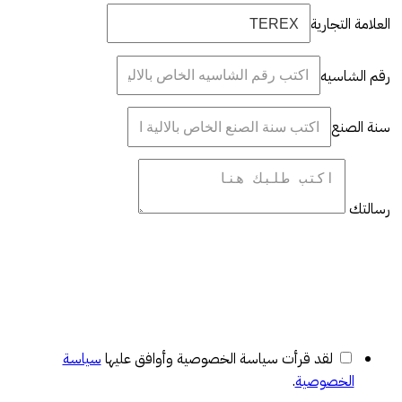
العلامة التجارية
رقم الشاسيه
سنة الصنع
رسالتك
لقد قرأت سياسة الخصوصية وأوافق عليها
سياسة
الخصوصية
.