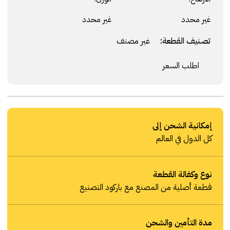
غير محدد
غير محدد
تصنيف القطعة:
غير مصنف
اطلب السعر
إمكانية الشحن إلى
كل الدول في العالم
نوع وكفالة القطعة
قطعة أصلية من المصنع مع باركود التصنيع
مدة التأمين والشحن