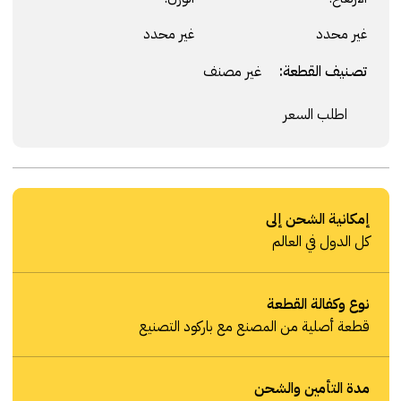
غير محدد
غير محدد
تصنيف القطعة:
غير مصنف
اطلب السعر
إمكانية الشحن إلى
كل الدول في العالم
نوع وكفالة القطعة
قطعة أصلية من المصنع مع باركود التصنيع
مدة التأمين والشحن