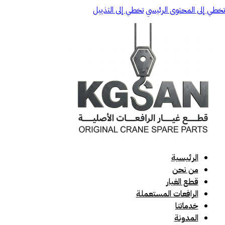
تخطي إلى المحتوى الرئيسي
تخطي إلى التذييل
الرئيسية
من نحن
قطع الغيار
الرافعات المستعملة
خدماتنا
المدونة