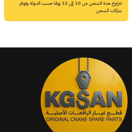
تتراوح مدة الشحن من 10 إلى 15 يومًا حسب الدولة وتوفر
شركات الشحن