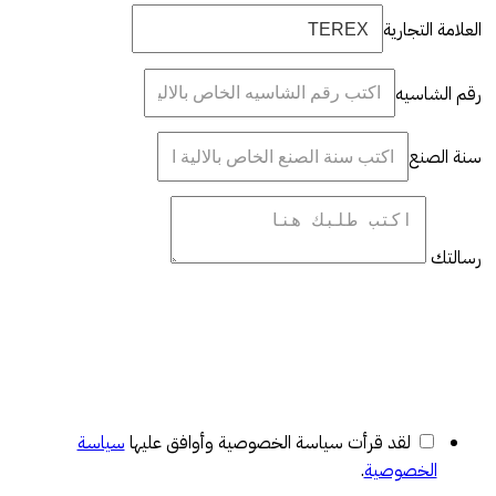
العلامة التجارية
رقم الشاسيه
سنة الصنع
رسالتك
لقد قرأت سياسة الخصوصية وأوافق عليها
سياسة
الخصوصية
.