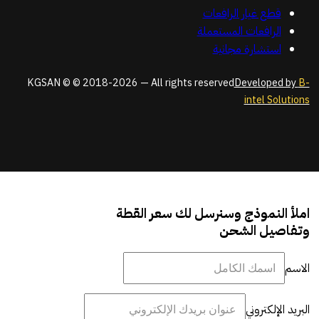
قطع غيار الرافعات
الرافعات المستعملة
استشارة مجانية
KGSAN © © 2018-2026 — All rights reserved
Developed by
B-
intel Solutions
املأ النموذج وسنرسل لك سعر القطة
وتفاصيل الشحن
الاسم
البريد الإلكتروني