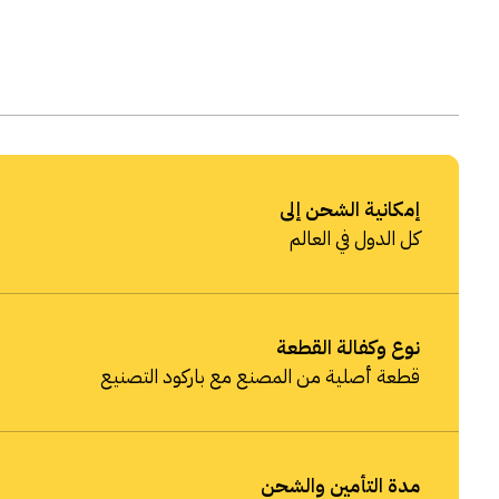
إمكانية الشحن إلى
كل الدول في العالم
نوع وكفالة القطعة
قطعة أصلية من المصنع مع باركود التصنيع
مدة التأمين والشحن