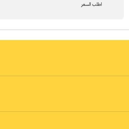
اطلب السعر