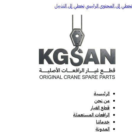
تخطي إلى المحتوى الرئيسي
تخطي إلى التذييل
الرئيسية
من نحن
قطع الغيار
الرافعات المستعملة
خدماتنا
المدونة