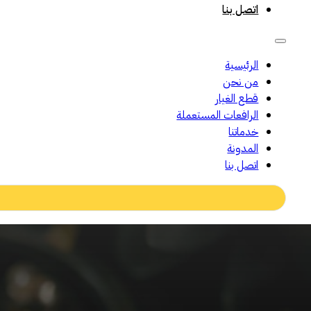
اتصل بنا
الرئيسية
من نحن
قطع الغيار
الرافعات المستعملة
خدماتنا
المدونة
اتصل بنا
Search
...