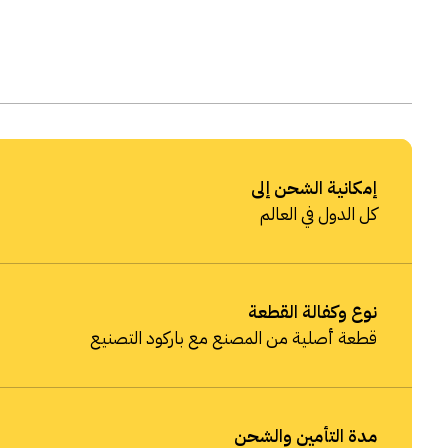
إمكانية الشحن إلى
كل الدول في العالم
نوع وكفالة القطعة
قطعة أصلية من المصنع مع باركود التصنيع
مدة التأمين والشحن