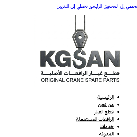
تخطي إلى المحتوى الرئيسي
تخطي إلى التذييل
الرئيسية
من نحن
قطع الغيار
الرافعات المستعملة
خدماتنا
المدونة