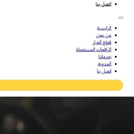
اتصل بنا
الرئيسية
من نحن
قطع الغيار
الرافعات المستعملة
خدماتنا
المدونة
اتصل بنا
Search
...