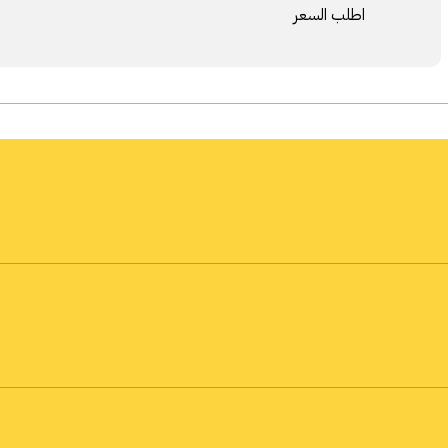
اطلب السعر