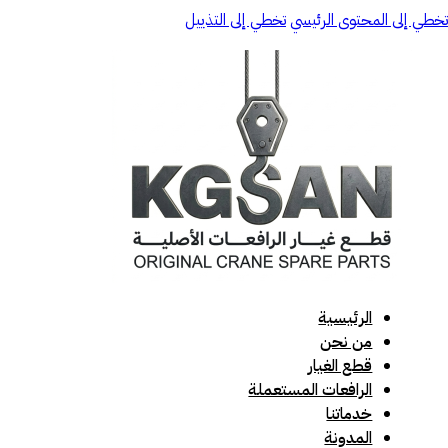
تخطي إلى المحتوى الرئيسي
تخطي إلى التذييل
الرئيسية
من نحن
قطع الغيار
الرافعات المستعملة
خدماتنا
المدونة