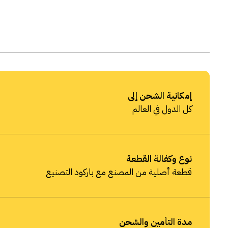
إمكانية الشحن إلى
كل الدول في العالم
نوع وكفالة القطعة
قطعة أصلية من المصنع مع باركود التصنيع
مدة التأمين والشحن