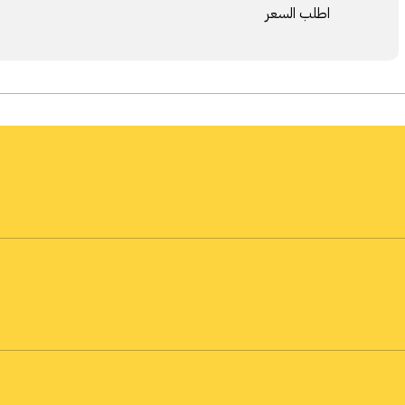
اطلب السعر