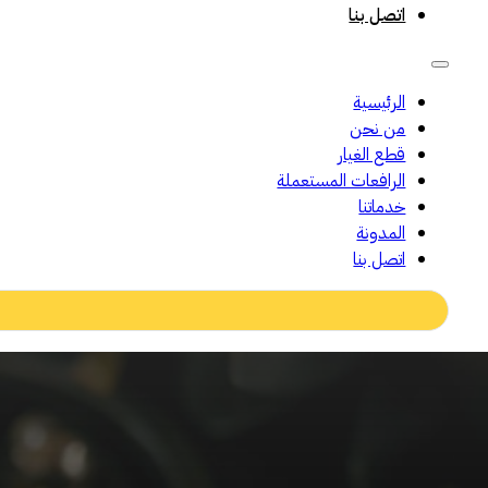
اتصل بنا
الرئيسية
من نحن
قطع الغيار
الرافعات المستعملة
خدماتنا
المدونة
اتصل بنا
Search
...