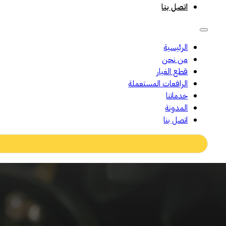
اتصل بنا
الرئيسية
من نحن
قطع الغيار
الرافعات المستعملة
خدماتنا
المدونة
اتصل بنا
Search
...