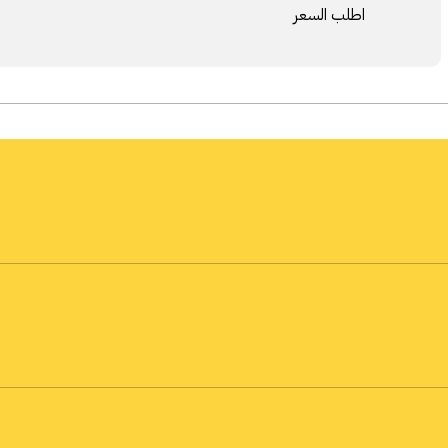
اطلب السعر