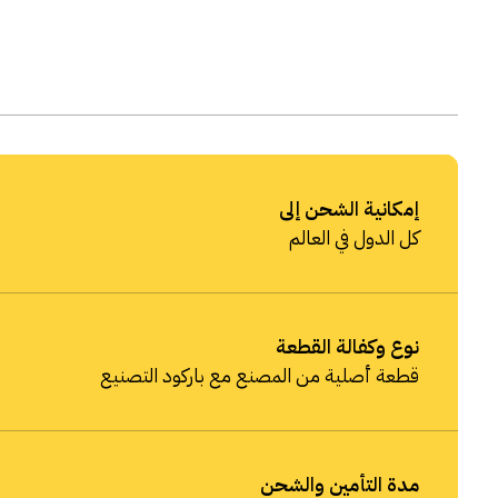
إمكانية الشحن إلى
كل الدول في العالم
نوع وكفالة القطعة
قطعة أصلية من المصنع مع باركود التصنيع
مدة التأمين والشحن