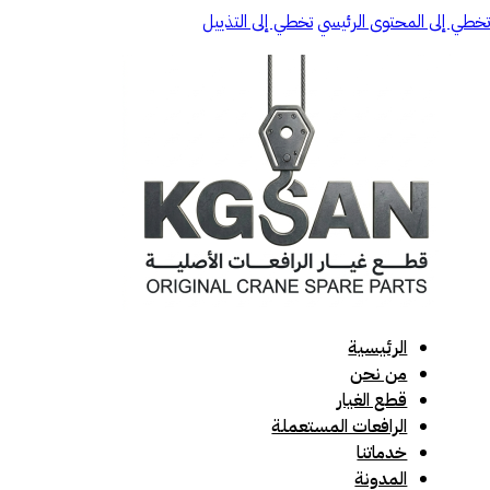
تخطي إلى المحتوى الرئيسي
تخطي إلى التذييل
الرئيسية
من نحن
قطع الغيار
الرافعات المستعملة
خدماتنا
المدونة