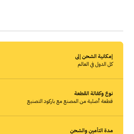
إمكانية الشحن إلى
كل الدول في العالم
نوع وكفالة القطعة
قطعة أصلية من المصنع مع باركود التصنيع
مدة التأمين والشحن