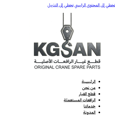
تخطي إلى المحتوى الرئيسي
تخطي إلى التذييل
الرئيسية
من نحن
قطع الغيار
الرافعات المستعملة
خدماتنا
المدونة