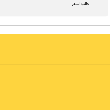
اطلب السعر