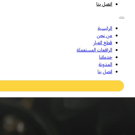
اتصل بنا
الرئيسية
من نحن
قطع الغيار
الرافعات المستعملة
خدماتنا
المدونة
اتصل بنا
Search
...