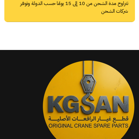
تتراوح مدة الشحن من 10 إلى 15 يومًا حسب الدولة وتوفر
شركات الشحن