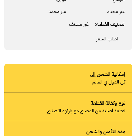
غير محدد
غير محدد
تصنيف القطعة:
غير مصنف
اطلب السعر
إمكانية الشحن إلى
كل الدول في العالم
نوع وكفالة القطعة
قطعة أصلية من المصنع مع باركود التصنيع
مدة التأمين والشحن