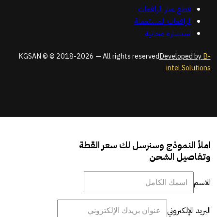
قطع غيار الرافعات
الرافعات المستعملة
استشارة مجانية
KGSAN © © 2018-2026 — All rights reserved
Developed by
B-
intel Solutions
املأ النموذج وسنرسل لك سعر القطة
وتفاصيل الشحن
الاسم
البريد الإلكتروني