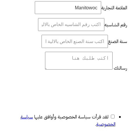
العلامة التجارية
رقم الشاسيه
سنة الصنع
رسالتك
لقد قرأت سياسة الخصوصية وأوافق عليها
سياسة
الخصوصية
.