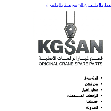
تخطي إلى المحتوى الرئيسي
تخطي إلى التذييل
الرئيسية
من نحن
قطع الغيار
الرافعات المستعملة
خدماتنا
المدونة