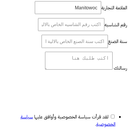
العلامة التجارية
رقم الشاسيه
سنة الصنع
رسالتك
لقد قرأت سياسة الخصوصية وأوافق عليها
سياسة
الخصوصية
.