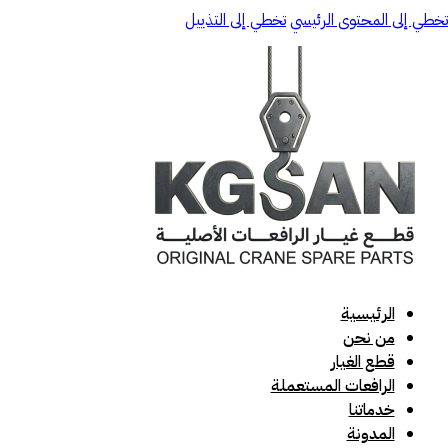
تخطي إلى المحتوى الرئيسي
تخطي إلى التذييل
الرئيسية
من نحن
قطع الغيار
الرافعات المستعملة
خدماتنا
المدونة