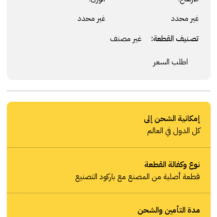
غير محدد
غير محدد
تصنيف القطعة:
غير مصنف
اطلب السعر
إمكانية الشحن إلى
كل الدول في العالم
نوع وكفالة القطعة
قطعة أصلية من المصنع مع باركود التصنيع
مدة التأمين والشحن