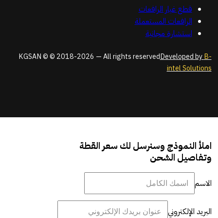
قطع غيار الرافعات
الرافعات المستعملة
استشارة مجانية
KGSAN © © 2018-2026 — All rights reserved
Developed by
B-
intel Solutions
املأ النموذج وسنرسل لك سعر القطة
وتفاصيل الشحن
الاسم
البريد الإلكتروني