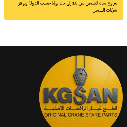
تتراوح مدة الشحن من 10 إلى 15 يومًا حسب الدولة وتوفر
شركات الشحن