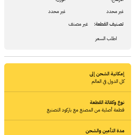
غير محدد
غير محدد
تصنيف القطعة:
غير مصنف
اطلب السعر
إمكانية الشحن إلى
كل الدول في العالم
نوع وكفالة القطعة
قطعة أصلية من المصنع مع باركود التصنيع
مدة التأمين والشحن