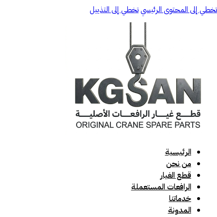
تخطي إلى المحتوى الرئيسي
تخطي إلى التذييل
الرئيسية
من نحن
قطع الغيار
الرافعات المستعملة
خدماتنا
المدونة