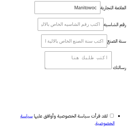
العلامة التجارية
رقم الشاسيه
سنة الصنع
رسالتك
لقد قرأت سياسة الخصوصية وأوافق عليها
سياسة
الخصوصية
.