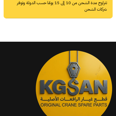
تتراوح مدة الشحن من 10 إلى 15 يومًا حسب الدولة وتوفر
شركات الشحن