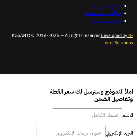
قطع غيار الرافعات
الرافعات المستعملة
استشارة مجانية
KGSAN © © 2018-2026 — All rights reserved
Developed by
B-
intel Solutions
املأ النموذج وسنرسل لك سعر القطة
وتفاصيل الشحن
الاسم
البريد الإلكتروني