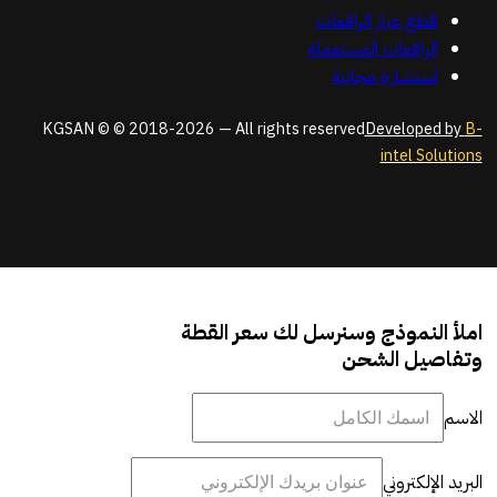
قطع غيار الرافعات
الرافعات المستعملة
استشارة مجانية
KGSAN © © 2018-2026 — All rights reserved
Developed by
B-
intel Solutions
املأ النموذج وسنرسل لك سعر القطة
وتفاصيل الشحن
الاسم
البريد الإلكتروني