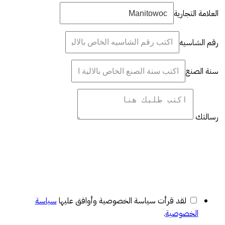
العلامة التجارية
رقم الشاسيه
سنة الصنع
رسالتك
لقد قرأت سياسة الخصوصية وأوافق عليها
سياسة
الخصوصية
.