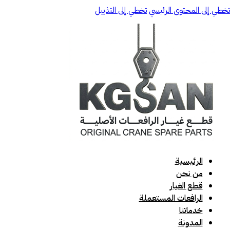
تخطي إلى المحتوى الرئيسي
تخطي إلى التذييل
الرئيسية
من نحن
قطع الغيار
الرافعات المستعملة
خدماتنا
المدونة