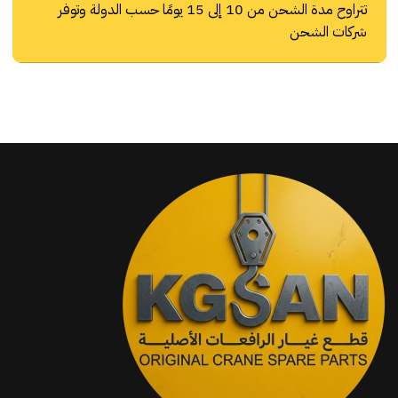
تتراوح مدة الشحن من 10 إلى 15 يومًا حسب الدولة وتوفر
شركات الشحن