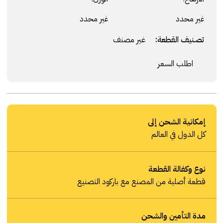
غير محدد
غير محدد
تصنيف القطعة:
غير مصنف
اطلب السعر
إمكانية الشحن إلى
كل الدول في العالم
نوع وكفالة القطعة
قطعة أصلية من المصنع مع باركود التصنيع
مدة التأمين والشحن