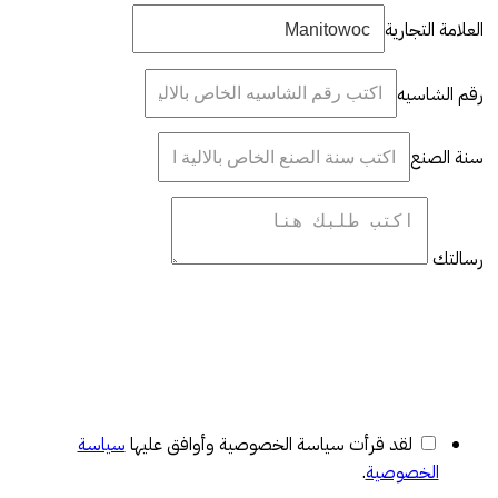
العلامة التجارية
رقم الشاسيه
سنة الصنع
رسالتك
لقد قرأت سياسة الخصوصية وأوافق عليها
سياسة
الخصوصية
.