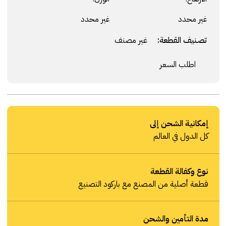
غير محدد
غير محدد
تصنيف القطعة:
غير مصنف
اطلب السعر
إمكانية الشحن إلى
كل الدول في العالم
نوع وكفالة القطعة
قطعة أصلية من المصنع مع باركود التصنيع
مدة التأمين والشحن