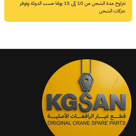
تتراوح مدة الشحن من 10 إلى 15 يومًا حسب الدولة وتوفر
شركات الشحن