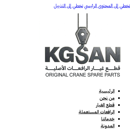
تخطي إلى المحتوى الرئيسي
تخطي إلى التذييل
الرئيسية
من نحن
قطع الغيار
الرافعات المستعملة
خدماتنا
المدونة