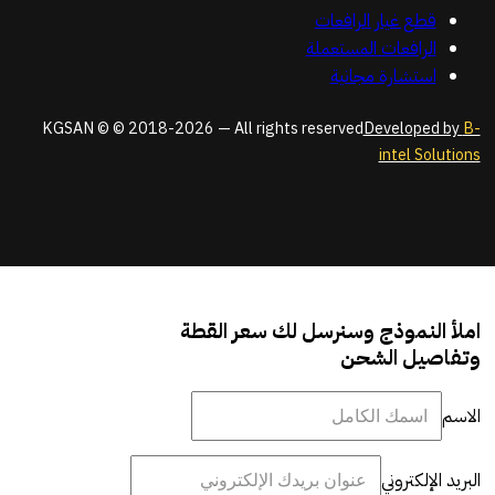
قطع غيار الرافعات
الرافعات المستعملة
استشارة مجانية
KGSAN © © 2018-2026 — All rights reserved
Developed by
B-
intel Solutions
املأ النموذج وسنرسل لك سعر القطة
وتفاصيل الشحن
الاسم
البريد الإلكتروني