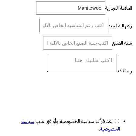
العلامة التجارية
رقم الشاسيه
سنة الصنع
رسالتك
لقد قرأت سياسة الخصوصية وأوافق عليها
سياسة
الخصوصية
.