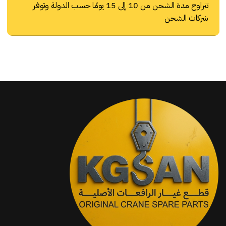
تتراوح مدة الشحن من 10 إلى 15 يومًا حسب الدولة وتوفر
شركات الشحن