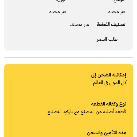
غير محدد
غير محدد
تصنيف القطعة:
غير مصنف
اطلب السعر
إمكانية الشحن إلى
كل الدول في العالم
نوع وكفالة القطعة
قطعة أصلية من المصنع مع باركود التصنيع
مدة التأمين والشحن