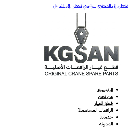
تخطي إلى المحتوى الرئيسي
تخطي إلى التذييل
الرئيسية
من نحن
قطع الغيار
الرافعات المستعملة
خدماتنا
المدونة