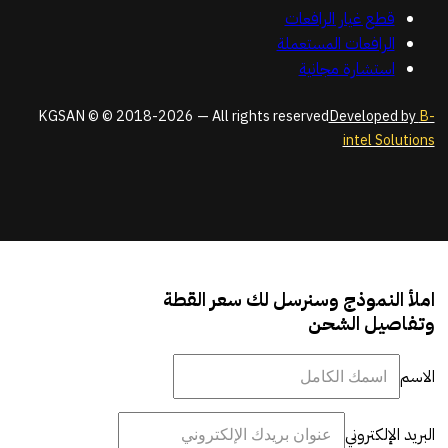
قطع غيار الرافعات
الرافعات المستعملة
استشارة مجانية
KGSAN © © 2018-2026 — All rights reserved
Developed by
B-
intel Solutions
املأ النموذج وسنرسل لك سعر القطة
وتفاصيل الشحن
الاسم
البريد الإلكتروني