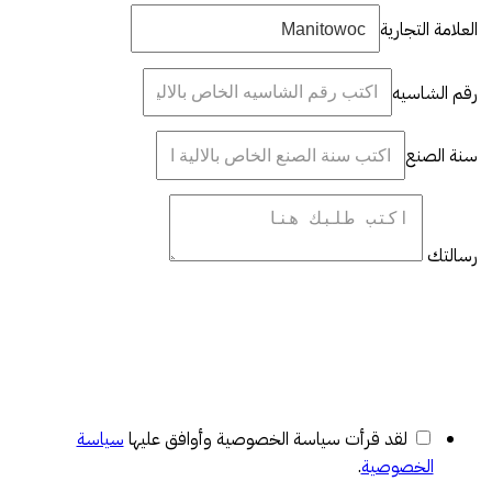
العلامة التجارية
رقم الشاسيه
سنة الصنع
رسالتك
لقد قرأت سياسة الخصوصية وأوافق عليها
سياسة
الخصوصية
.