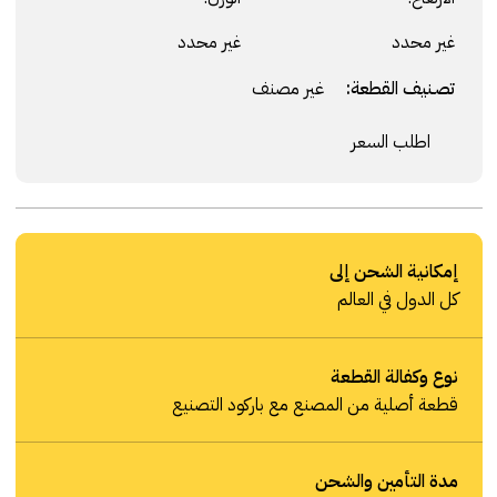
غير محدد
غير محدد
تصنيف القطعة:
غير مصنف
اطلب السعر
إمكانية الشحن إلى
كل الدول في العالم
نوع وكفالة القطعة
قطعة أصلية من المصنع مع باركود التصنيع
مدة التأمين والشحن