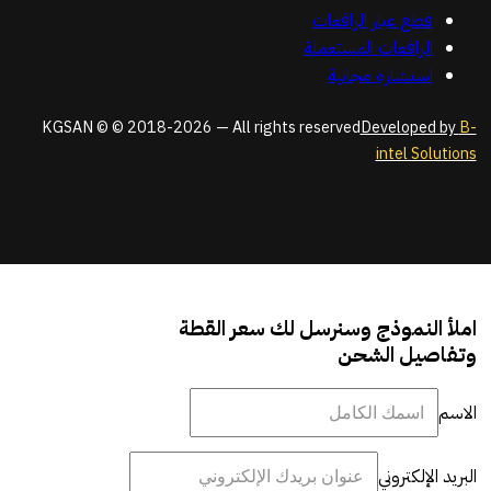
قطع غيار الرافعات
الرافعات المستعملة
استشارة مجانية
KGSAN © © 2018-2026 — All rights reserved
Developed by
B-
intel Solutions
املأ النموذج وسنرسل لك سعر القطة
وتفاصيل الشحن
الاسم
البريد الإلكتروني