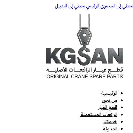
تخطي إلى المحتوى الرئيسي
تخطي إلى التذييل
الرئيسية
من نحن
قطع الغيار
الرافعات المستعملة
خدماتنا
المدونة