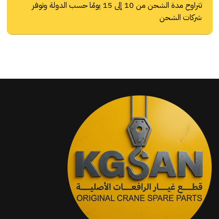
تتراوح مدة الشحن من 10 إلى 15 يومًا حسب الدولة وتوفر
شركات الشحن