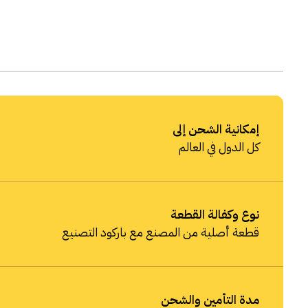
إمكانية الشحن إلى
كل الدول في العالم
نوع وكفالة القطعة
قطعة أصلية من المصنع مع باركود التصنيع
مدة التأمين والشحن