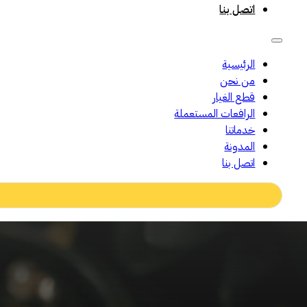
اتصل بنا
الرئيسية
من نحن
قطع الغيار
الرافعات المستعملة
خدماتنا
المدونة
اتصل بنا
Search
...