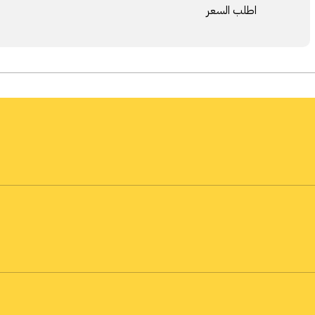
اطلب السعر