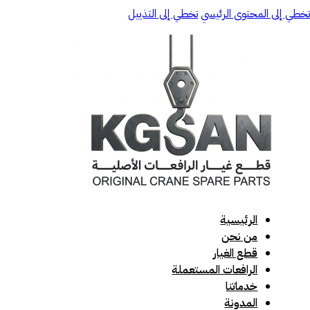
تخطي إلى المحتوى الرئيسي
تخطي إلى التذييل
الرئيسية
من نحن
قطع الغيار
الرافعات المستعملة
خدماتنا
المدونة