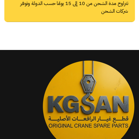
تتراوح مدة الشحن من 10 إلى 15 يومًا حسب الدولة وتوفر
شركات الشحن