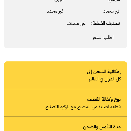
غير محدد
غير محدد
تصنيف القطعة:
غير مصنف
اطلب السعر
إمكانية الشحن إلى
كل الدول في العالم
نوع وكفالة القطعة
قطعة أصلية من المصنع مع باركود التصنيع
مدة التأمين والشحن