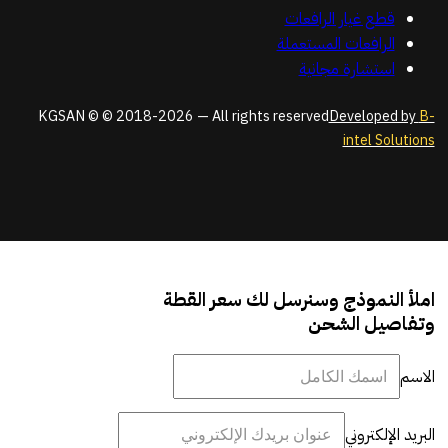
قطع غيار الرافعات
الرافعات المستعملة
استشارة مجانية
KGSAN © © 2018-2026 — All rights reserved
Developed by
B-
intel Solutions
املأ النموذج وسنرسل لك سعر القطة
وتفاصيل الشحن
الاسم
البريد الإلكتروني