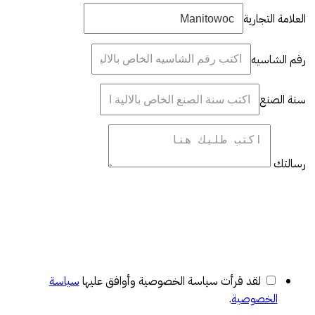
العلامة التجارية
رقم الشاسيه
سنة الصنع
رسالتك
لقد قرأت سياسة الخصوصية وأوافق عليها
سياسة
الخصوصية
.