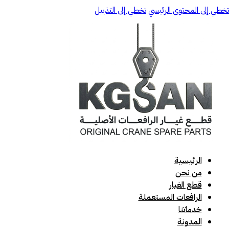
تخطي إلى المحتوى الرئيسي
تخطي إلى التذييل
الرئيسية
من نحن
قطع الغيار
الرافعات المستعملة
خدماتنا
المدونة