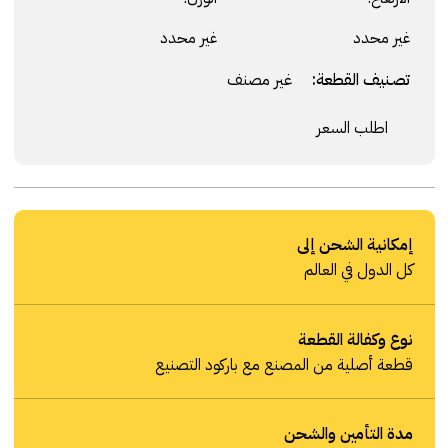
غير محدد
غير محدد
تصنيف القطعة:
غير مصنف
اطلب السعر
إمكانية الشحن إلى
كل الدول في العالم
نوع وكفالة القطعة
قطعة أصلية من المصنع مع باركود التصنيع
مدة التأمين والشحن