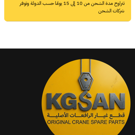
تتراوح مدة الشحن من 10 إلى 15 يومًا حسب الدولة وتوفر
شركات الشحن