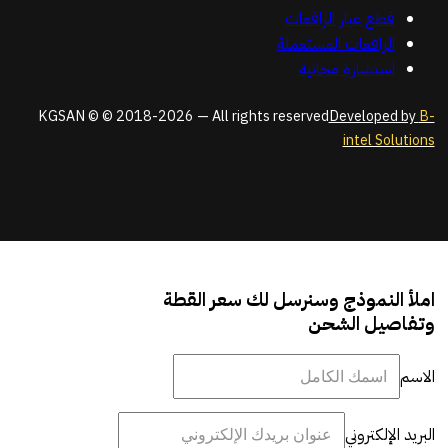
قطع غيار الرافعات
الرافعات المستعملة
استشارة مجانية
KGSAN © © 2018-2026 — All rights reserved
Developed by
B-
intel Solutions
املأ النموذج وسنرسل لك سعر القطة
وتفاصيل الشحن
الاسم
البريد الإلكتروني