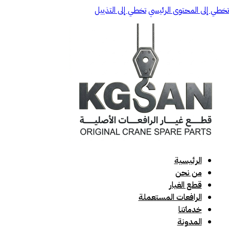
تخطي إلى المحتوى الرئيسي
تخطي إلى التذييل
الرئيسية
من نحن
قطع الغيار
الرافعات المستعملة
خدماتنا
المدونة