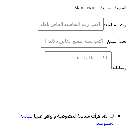
العلامة التجارية
رقم الشاسيه
سنة الصنع
رسالتك
لقد قرأت سياسة الخصوصية وأوافق عليها
سياسة
الخصوصية
.