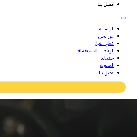
اتصل بنا
الرئيسية
من نحن
قطع الغيار
الرافعات المستعملة
خدماتنا
المدونة
اتصل بنا
Search
...