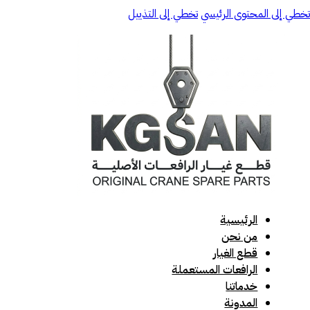
تخطي إلى المحتوى الرئيسي
تخطي إلى التذييل
الرئيسية
من نحن
قطع الغيار
الرافعات المستعملة
خدماتنا
المدونة