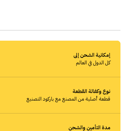
إمكانية الشحن إلى
كل الدول في العالم
نوع وكفالة القطعة
قطعة أصلية من المصنع مع باركود التصنيع
مدة التأمين والشحن