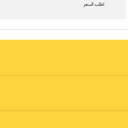
اطلب السعر