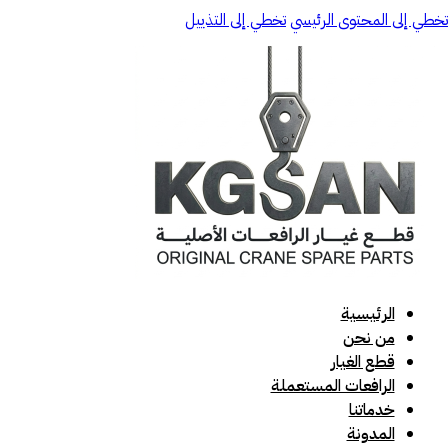
تخطي إلى المحتوى الرئيسي
تخطي إلى التذييل
الرئيسية
من نحن
قطع الغيار
الرافعات المستعملة
خدماتنا
المدونة