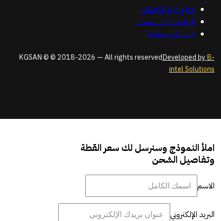
قطع غيار الرافعات
الرافعات المستعملة
استشارة مجانية
KGSAN © © 2018-2026 — All rights reserved
Developed by
B-
intel Solutions
املأ النموذج وسنرسل لك سعر القطة
وتفاصيل الشحن
الاسم
البريد الإلكتروني