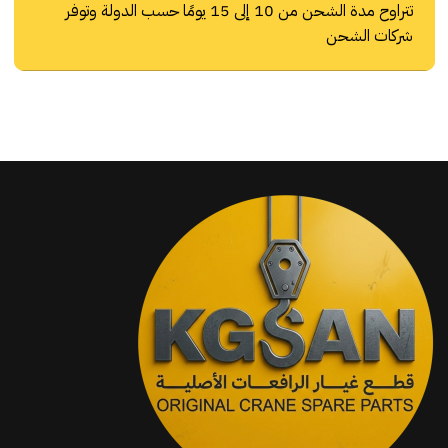
تتراوح مدة الشحن من 10 إلى 15 يومًا حسب الدولة وتوفر
شركات الشحن