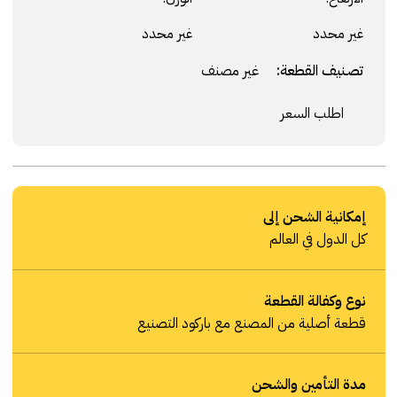
غير محدد
غير محدد
تصنيف القطعة:
غير مصنف
اطلب السعر
إمكانية الشحن إلى
كل الدول في العالم
نوع وكفالة القطعة
قطعة أصلية من المصنع مع باركود التصنيع
مدة التأمين والشحن