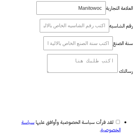
العلامة التجارية
رقم الشاسيه
سنة الصنع
رسالتك
لقد قرأت سياسة الخصوصية وأوافق عليها
سياسة
الخصوصية
.