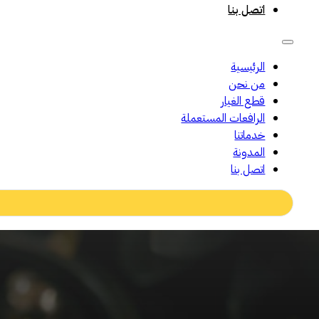
اتصل بنا
الرئيسية
من نحن
قطع الغيار
الرافعات المستعملة
خدماتنا
المدونة
اتصل بنا
Search
...