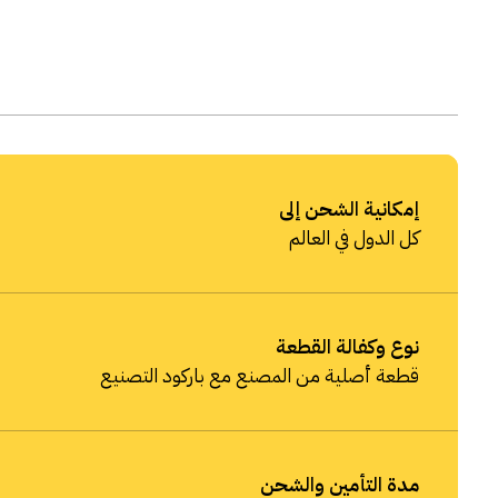
إمكانية الشحن إلى
كل الدول في العالم
نوع وكفالة القطعة
قطعة أصلية من المصنع مع باركود التصنيع
مدة التأمين والشحن