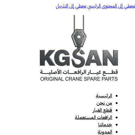
تخطي إلى المحتوى الرئيسي
تخطي إلى التذييل
الرئيسية
من نحن
قطع الغيار
الرافعات المستعملة
خدماتنا
المدونة