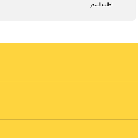
اطلب السعر