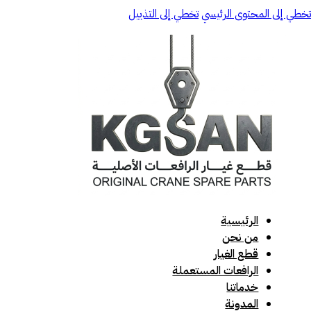
تخطي إلى المحتوى الرئيسي
تخطي إلى التذييل
الرئيسية
من نحن
قطع الغيار
الرافعات المستعملة
خدماتنا
المدونة