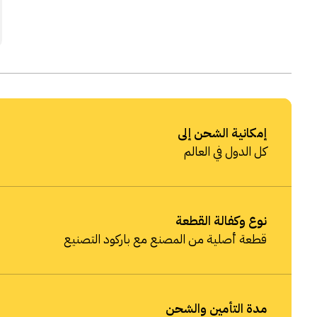
إمكانية الشحن إلى
كل الدول في العالم
نوع وكفالة القطعة
قطعة أصلية من المصنع مع باركود التصنيع
مدة التأمين والشحن