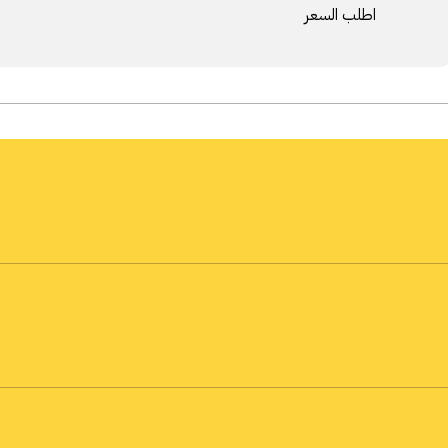
اطلب السعر