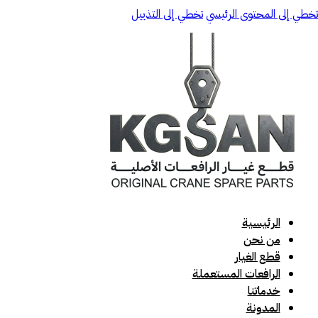
تخطي إلى المحتوى الرئيسي
تخطي إلى التذييل
الرئيسية
من نحن
قطع الغيار
الرافعات المستعملة
خدماتنا
المدونة