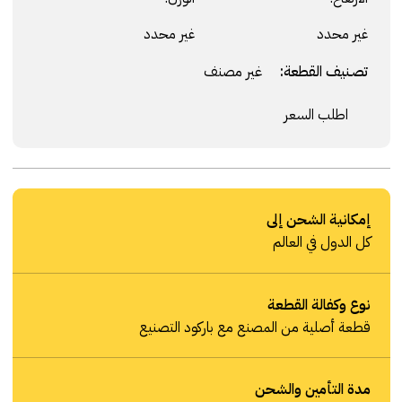
غير محدد
غير محدد
تصنيف القطعة:
غير مصنف
اطلب السعر
إمكانية الشحن إلى
كل الدول في العالم
نوع وكفالة القطعة
قطعة أصلية من المصنع مع باركود التصنيع
مدة التأمين والشحن