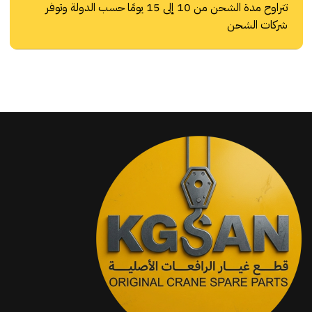
تتراوح مدة الشحن من 10 إلى 15 يومًا حسب الدولة وتوفر
شركات الشحن