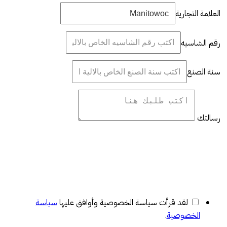
العلامة التجارية
رقم الشاسيه
سنة الصنع
رسالتك
لقد قرأت سياسة الخصوصية وأوافق عليها
سياسة
الخصوصية
.