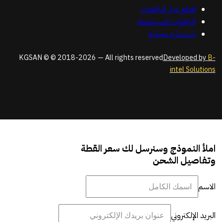
قطع غيار الرافعات
الرافعات المستعملة
استشارة مجانية
KGSAN © © 2018-2026 — All rights reserved
Developed by
B-
intel Solutions
املأ النموذج وسنرسل لك سعر القطة
وتفاصيل الشحن
الاسم
البريد الإلكتروني