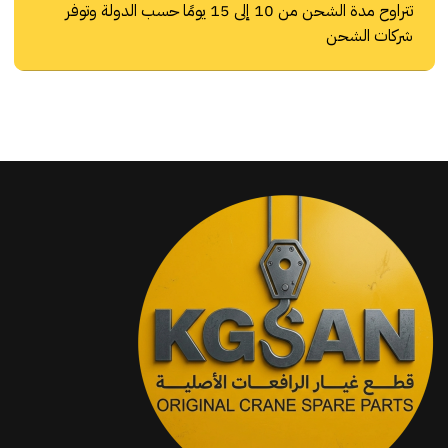
تتراوح مدة الشحن من 10 إلى 15 يومًا حسب الدولة وتوفر
شركات الشحن