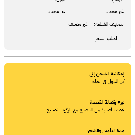
غير محدد
غير محدد
تصنيف القطعة:
غير مصنف
اطلب السعر
إمكانية الشحن إلى
كل الدول في العالم
نوع وكفالة القطعة
قطعة أصلية من المصنع مع باركود التصنيع
مدة التأمين والشحن