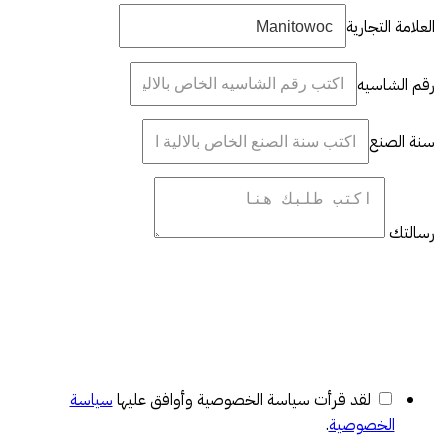
العلامة التجارية
رقم الشاسيه
سنة الصنع
رسالتك
لقد قرأت سياسة الخصوصية وأوافق عليها
سياسة
الخصوصية
.