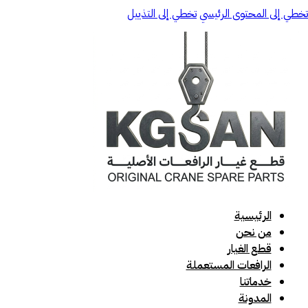
تخطي إلى المحتوى الرئيسي
تخطي إلى التذييل
الرئيسية
من نحن
قطع الغيار
الرافعات المستعملة
خدماتنا
المدونة