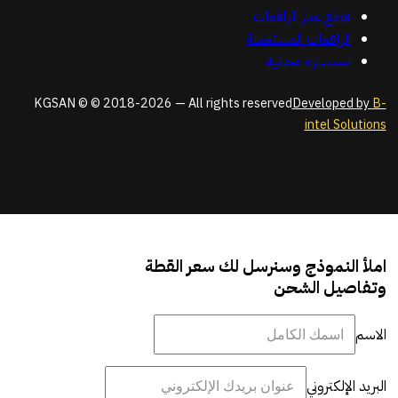
قطع غيار الرافعات
الرافعات المستعملة
استشارة مجانية
KGSAN © © 2018-2026 — All rights reserved
Developed by
B-
intel Solutions
املأ النموذج وسنرسل لك سعر القطة
وتفاصيل الشحن
الاسم
البريد الإلكتروني