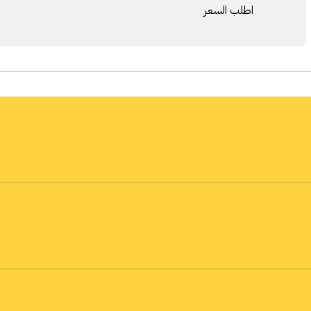
اطلب السعر