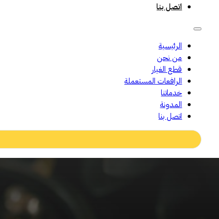
اتصل بنا
الرئيسية
من نحن
قطع الغيار
الرافعات المستعملة
خدماتنا
المدونة
اتصل بنا
Search
...