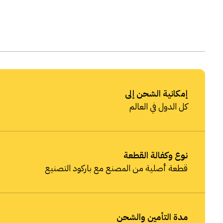
إمكانية الشحن إلى
كل الدول في العالم
نوع وكفالة القطعة
قطعة أصلية من المصنع مع باركود التصنيع
مدة التأمين والشحن