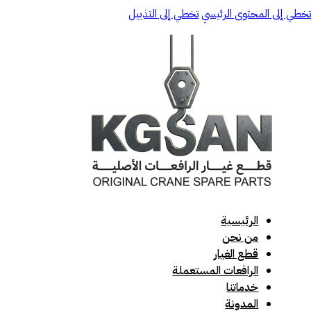
تخطي إلى المحتوى الرئيسي
تخطي إلى التذييل
الرئيسية
من نحن
قطع الغيار
الرافعات المستعملة
خدماتنا
المدونة