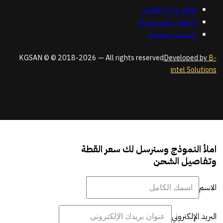
قطع غيار الرافعات
الرافعات المستعملة
استشارة مجانية
KGSAN © © 2018-2026 — All rights reserved
Developed by
B-
intel Solutions
املأ النموذج وسنرسل لك سعر القطة
وتفاصيل الشحن
الاسم
البريد الإلكتروني