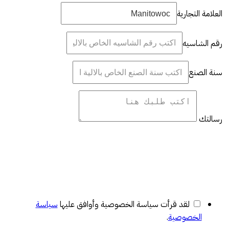
العلامة التجارية
رقم الشاسيه
سنة الصنع
رسالتك
لقد قرأت سياسة الخصوصية وأوافق عليها
سياسة
الخصوصية
.