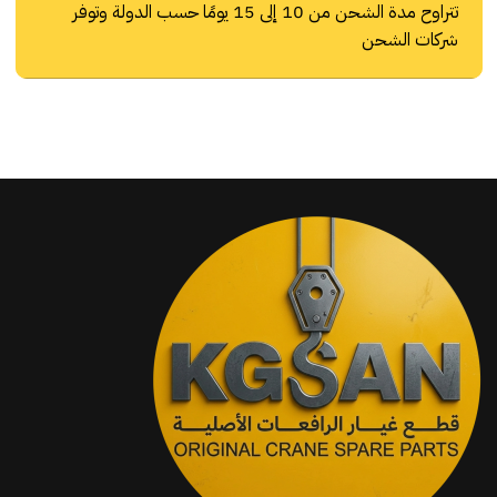
تتراوح مدة الشحن من 10 إلى 15 يومًا حسب الدولة وتوفر
شركات الشحن