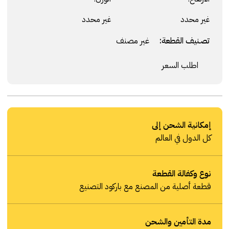
غير محدد
غير محدد
تصنيف القطعة:
غير مصنف
اطلب السعر
إمكانية الشحن إلى
كل الدول في العالم
نوع وكفالة القطعة
قطعة أصلية من المصنع مع باركود التصنيع
مدة التأمين والشحن