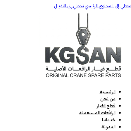
تخطي إلى المحتوى الرئيسي
تخطي إلى التذييل
الرئيسية
من نحن
قطع الغيار
الرافعات المستعملة
خدماتنا
المدونة