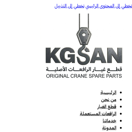
تخطي إلى المحتوى الرئيسي
تخطي إلى التذييل
الرئيسية
من نحن
قطع الغيار
الرافعات المستعملة
خدماتنا
المدونة