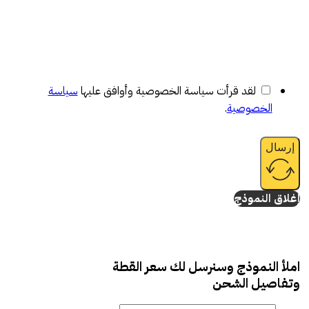
لقد قرأت سياسة الخصوصية وأوافق عليها
سياسة
الخصوصية
.
إرسال
إغلاق النموذج
املأ النموذج وسنرسل لك سعر القطة
وتفاصيل الشحن