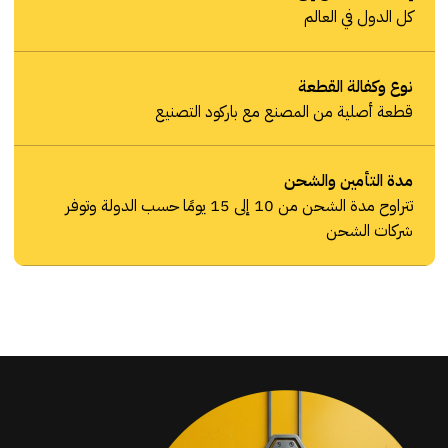
كل الدول في العالم
نوع وكفالة القطعة
قطعة أصلية من المصنع مع باركود التصنيع
مدة التأمين والشحن
تتراوح مدة الشحن من 10 إلى 15 يومًا حسب الدولة وتوفر
شركات الشحن