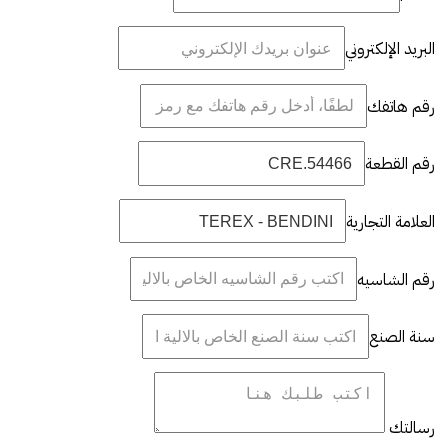
البريد الإلكتروني
رقم هاتفك
رقم القطعة
العلامة التجارية
رقم الشاسيه
سنة الصنع
رسالتك