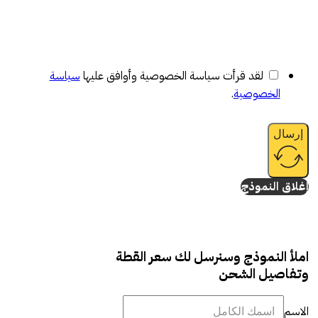
لقد قرأت سياسة الخصوصية وأوافق عليها
سياسة
الخصوصية
.
إرسال
إغلاق النموذج
املأ النموذج وسنرسل لك سعر القطة
وتفاصيل الشحن
الاسم