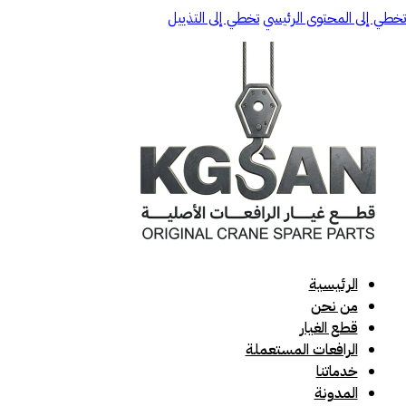
تخطي إلى المحتوى الرئيسي
تخطي إلى التذييل
الرئيسية
من نحن
قطع الغيار
الرافعات المستعملة
خدماتنا
المدونة