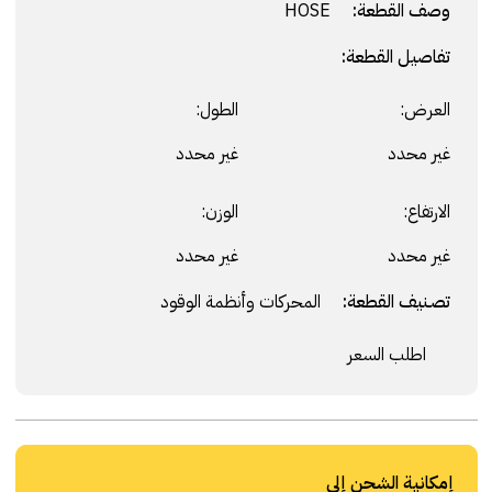
وصف القطعة:
HOSE
تفاصيل القطعة:
العرض:
الطول:
غير محدد
غير محدد
الارتفاع:
الوزن:
غير محدد
غير محدد
تصنيف القطعة:
المحركات وأنظمة الوقود
اطلب السعر
إمكانية الشحن إلى