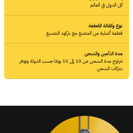
كل الدول في العالم
نوع وكفالة القطعة
قطعة أصلية من المصنع مع باركود التصنيع
مدة التأمين والشحن
تتراوح مدة الشحن من 10 إلى 15 يومًا حسب الدولة وتوفر
شركات الشحن