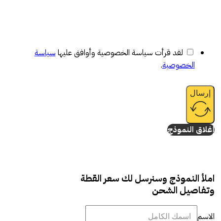
لقد قرأت سياسة الخصوصية وأوافق عليها
سياسة
الخصوصية
.
إرسال
إغلاق النموذج
املأ النموذج وسنرسل لك سعر القطة
وتفاصيل الشحن
الاسم