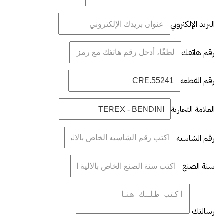
البريد الإلكتروني
رقم هاتفك
رقم القطعة
العلامة التجارية
رقم الشاسيه
سنة الصنع
رسالتك