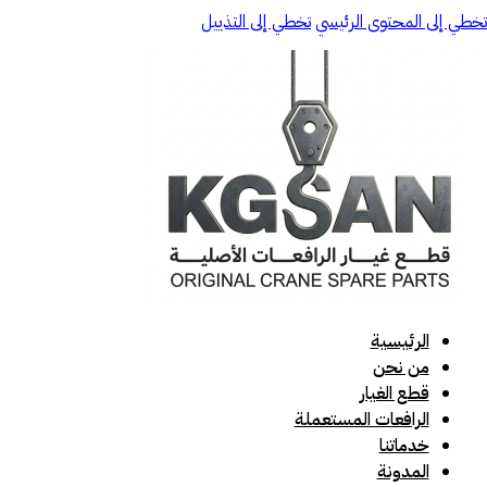
تخطي إلى المحتوى الرئيسي
تخطي إلى التذييل
الرئيسية
من نحن
قطع الغيار
الرافعات المستعملة
خدماتنا
المدونة