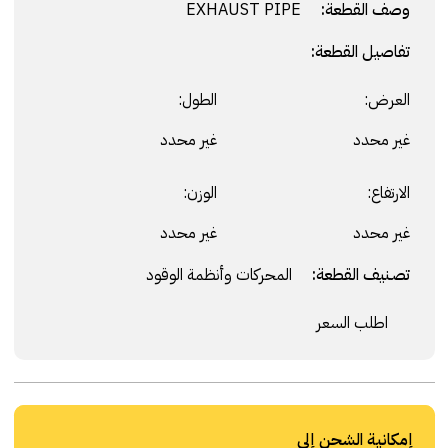
وصف القطعة:
EXHAUST PIPE
تفاصيل القطعة:
العرض:
الطول:
غير محدد
غير محدد
الارتفاع:
الوزن:
غير محدد
غير محدد
تصنيف القطعة:
المحركات وأنظمة الوقود
اطلب السعر
إمكانية الشحن إلى